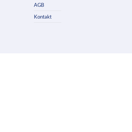
AGB
Kontakt