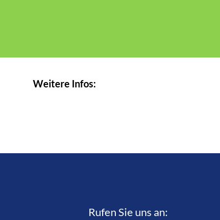
Weitere Infos:
Rufen Sie uns an:­