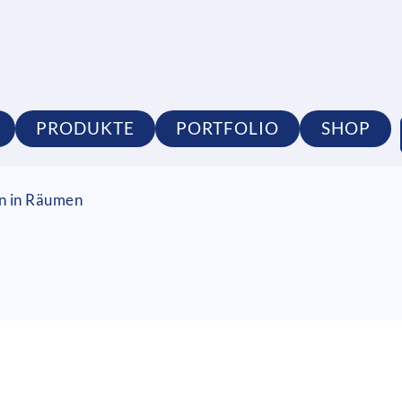
PRODUKTE
PORTFOLIO
SHOP
on in Räumen