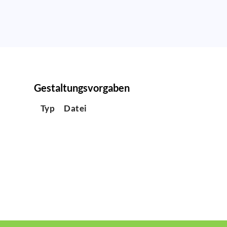
Gestaltungsvorgaben
Typ
Datei