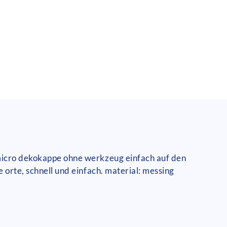
 micro dekokappe ohne werkzeug einfach auf den
 orte, schnell und einfach. material: messing