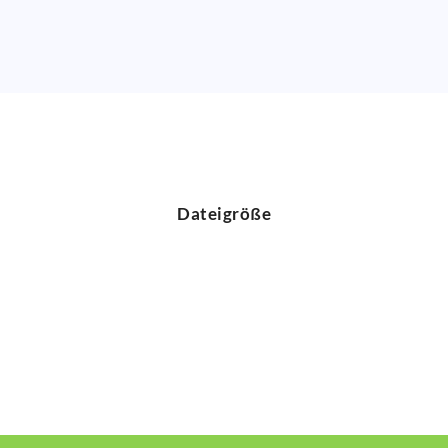
Dateigröße