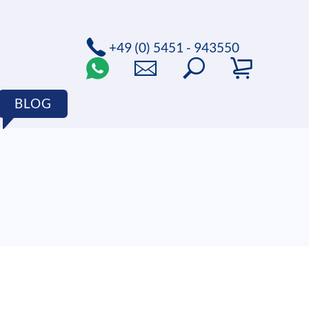
+49 (0) 5451 - 943550
BLOG