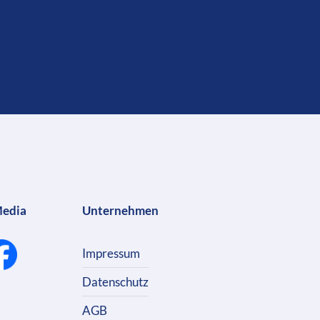
Media
Unternehmen
Impressum
Datenschutz
AGB