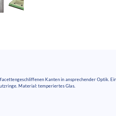
- facettengeschliffenen Kanten in ansprechender Optik. 
tzringe. Material: temperiertes Glas.