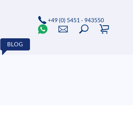
+49 (0) 5451 - 943550
BLOG