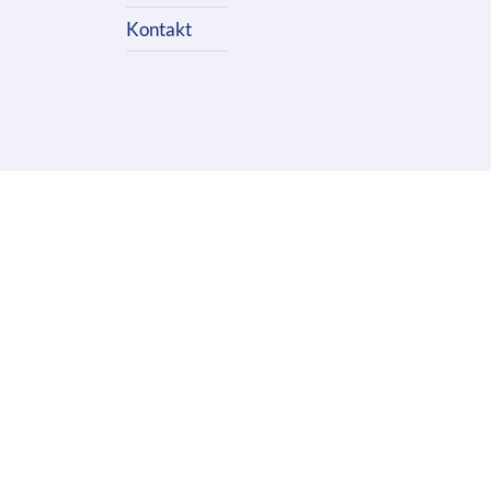
Kontakt