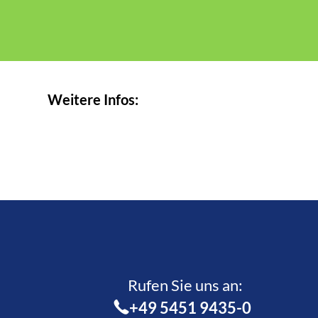
Weitere Infos:
Rufen Sie uns an:­
+49 5451 9435-0