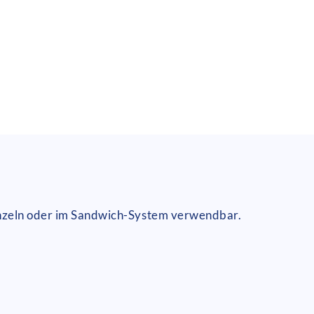
Einzeln oder im Sandwich-System verwendbar.