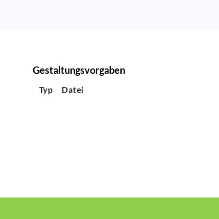
Gestaltungsvorgaben
Typ
Datei