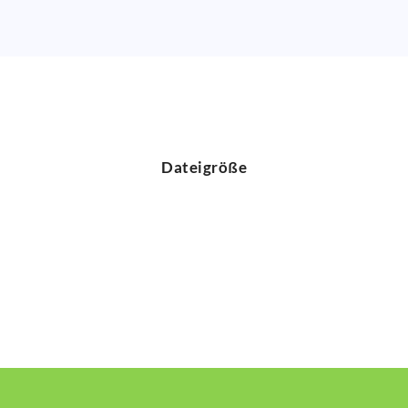
Dateigröße