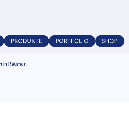
PRODUKTE
PORTFOLIO
SHOP
on in Räumen