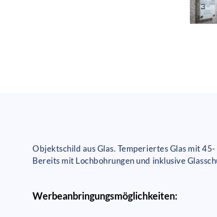
Objektschild aus Glas. Temperiertes Glas mit 45
Bereits mit Lochbohrungen und inklusive Glasschu
Werbeanbringungsmöglichkeiten: