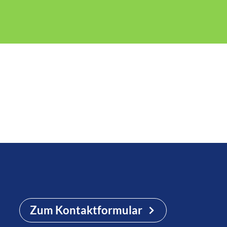
Zum Kontaktformular