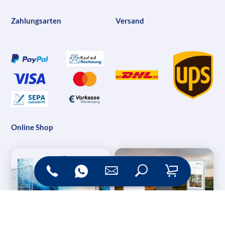
Zahlungsarten
Versand
Online Shop