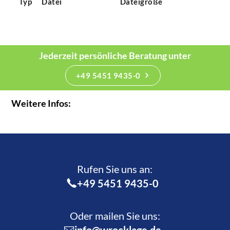
Typ
Datei
Dateigröße
Jederzeit persönliche Beratung unter
+49 5451 9435-0
Weitere Infos:
Rufen Sie uns an:­
+49 5451 9435-0
Oder mailen Sie uns: