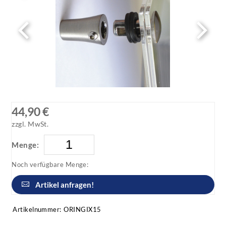
44,90 €
zzgl. MwSt.
Menge:
Noch verfügbare Menge:
Artikel anfragen!
Artikelnummer:
ORINGIX15