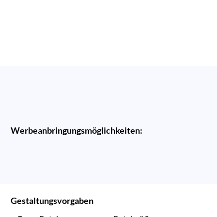
Werbeanbringungsmöglichkeiten:
Gestaltungsvorgaben