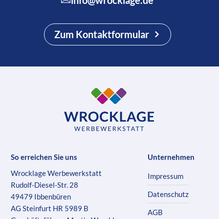
info@wrocklage.de
Zum Kontaktformular
So erreichen Sie uns
Unternehmen
Wrocklage Werbewerkstatt
Impressum
Rudolf-Diesel-Str. 28
Datenschutz
49479 Ibbenbüren
AG Steinfurt HR 5989 B
AGB