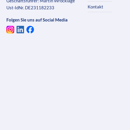
Geschäftsführer: Martin Wrocklage
Kontakt
Ust-IdNr. DE231182233
Folgen Sie uns auf Social Media