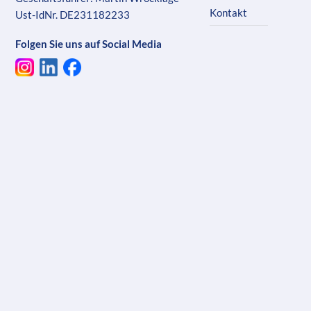
Kontakt
Ust-IdNr. DE231182233
Folgen Sie uns auf Social Media