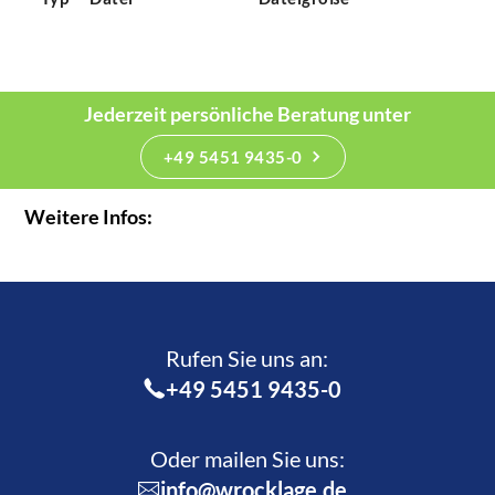
Jederzeit persönliche Beratung unter
+49 5451 9435-0
Weitere Infos:
Rufen Sie uns an:­
+49 5451 9435-0
Oder mailen Sie uns:
info@wrocklage.de