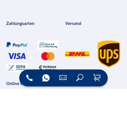
Zahlungsarten
Versand
Online Shop