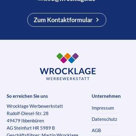
Zum Kontaktformular
So erreichen Sie uns
Unternehmen
Wrocklage Werbewerkstatt
Impressum
Rudolf-Diesel-Str. 28
Datenschutz
49479 Ibbenbüren
AG Steinfurt HR 5989 B
AGB
Geschäftsführer: Martin Wrocklage