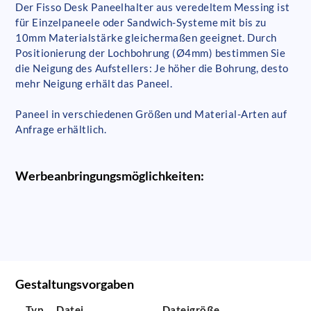
Der Fisso Desk Paneelhalter aus veredeltem Messing ist
für Einzelpaneele oder Sandwich-Systeme mit bis zu
10mm Materialstärke gleichermaßen geeignet. Durch
Positionierung der Lochbohrung (Ø4mm) bestimmen Sie
die Neigung des Aufstellers: Je höher die Bohrung, desto
mehr Neigung erhält das Paneel.
Paneel in verschiedenen Größen und Material-Arten auf
Anfrage erhältlich.
Werbeanbringungsmöglichkeiten:
Gestaltungsvorgaben
Typ
Datei
Dateigröße