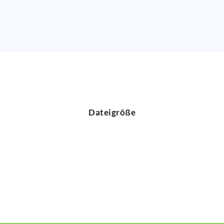
Dateigröße