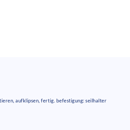
eren, aufklipsen, fertig. befestigung: seilhalter