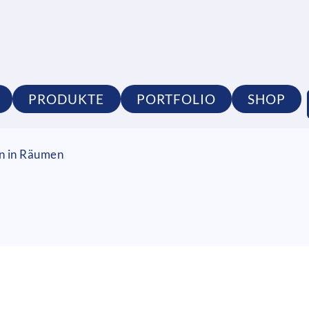
PRODUKTE
PORTFOLIO
SHOP
on in Räumen