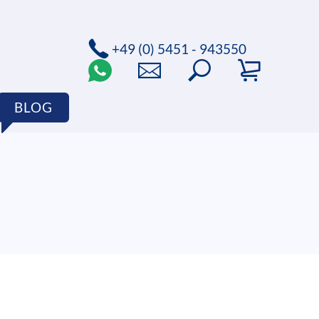
+49 (0) 5451 - 943550
BLOG