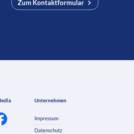
Zum Kontaktformular
Media
Unternehmen
Impressum
Datenschutz