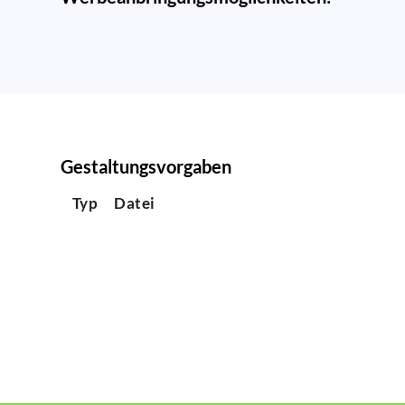
Gestaltungsvorgaben
Typ
Datei