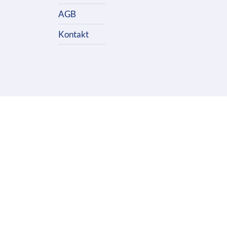
AGB
Kontakt