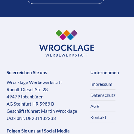
So erreichen Sie uns
Unternehmen
Wrocklage Werbewerkstatt
Impressum
Rudolf-Diesel-Str. 28
Datenschutz
49479 Ibbenbüren
AG Steinfurt HR 5989 B
AGB
Geschäftsführer: Martin Wrocklage
Kontakt
Ust-IdNr. DE231182233
Folgen Sie uns auf Social Media