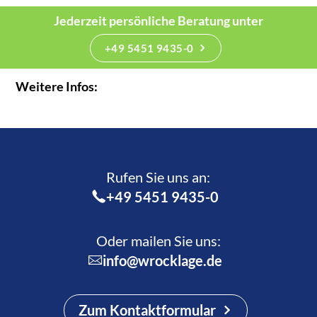
Jederzeit persönliche Beratung unter
+49 5451 9435-0
Weitere Infos:
Rufen Sie uns an:­
+49 5451 9435-0
Oder mailen Sie uns:
info@wrocklage.de
Zum Kontaktformular