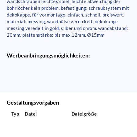
wandschrauben leichtes spiel, leichte abweichung der
bohrlöcher kein problem. befestigung: schraubsystem mit
dekokappe, für vormontage, einfach, schnell, preiswert.
material: messing, wandhülse vernickelt, dekokappe
messing veredelt in gold, silber und chrom. wandabstand:
20mm. plattenstärke: bis max.12mm. Ø15mm
Werbeanbringungsmöglichkeiten:
Gestaltungsvorgaben
Typ
Datei
Dateigröße