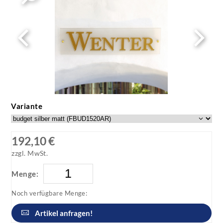
Variante
192,10 €
zzgl. MwSt.
Menge:
Noch verfügbare Menge:
Artikel anfragen!