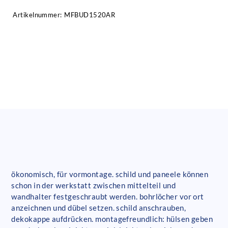
Artikelnummer:
MFBUD1520AR
ökonomisch, für vormontage. schild und paneele können
schon in der werkstatt zwischen mittelteil und
wandhalter festgeschraubt werden. bohrlöcher vor ort
anzeichnen und dübel setzen. schild anschrauben,
dekokappe aufdrücken. montagefreundlich: hülsen geben