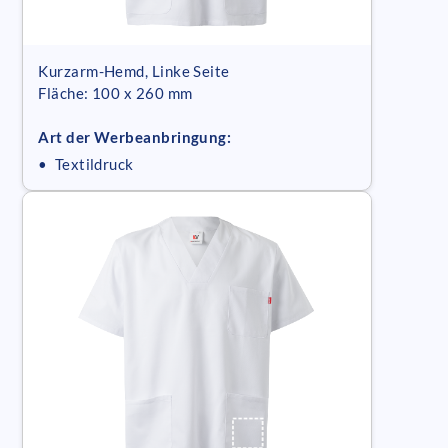
Kurzarm-Hemd, Linke Seite
Fläche: 100 x 260 mm
Art der Werbeanbringung:
• Textildruck