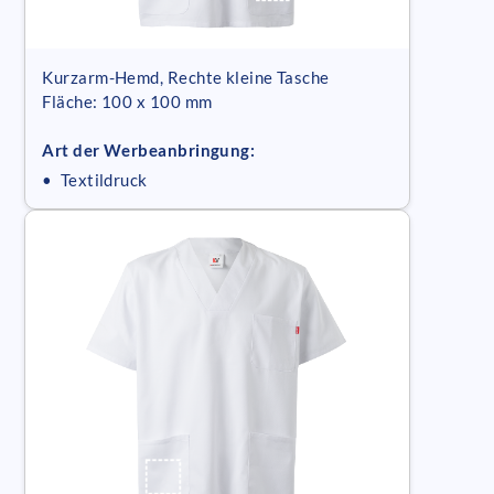
Kurzarm-Hemd, Rechte kleine Tasche
Fläche: 100 x 100 mm
Art der Werbeanbringung:
• Textildruck