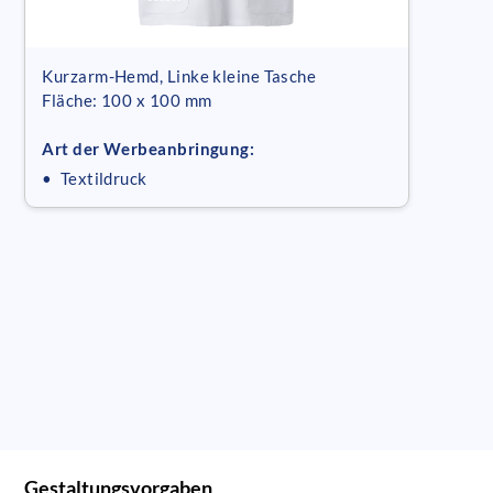
Kurzarm-Hemd, Linke kleine Tasche
Fläche: 100 x 100 mm
Art der Werbeanbringung:
• Textildruck
Gestaltungsvorgaben