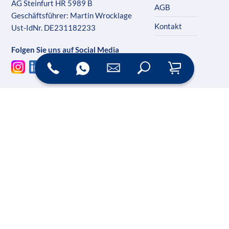
AG Steinfurt HR 5989 B
AGB
Geschäftsführer: Martin Wrocklage
Kontakt
Ust-IdNr. DE231182233
Folgen Sie uns auf Social Media