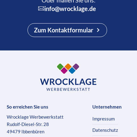
Oder mailen Sie uns:
info@wrocklage.de
Zum Kontaktformular
So erreichen Sie uns
Unternehmen
Wrocklage Werbewerkstatt
Impressum
Rudolf-Diesel-Str. 28
Datenschutz
49479 Ibbenbüren