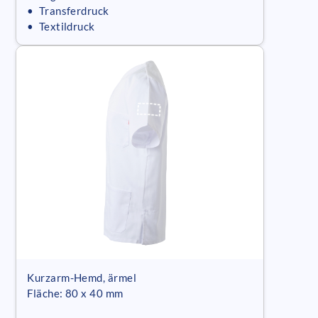
• Transferdruck
• Textildruck
Kurzarm-Hemd, ärmel
Fläche: 80 x 40 mm