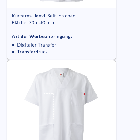
Kurzarm-Hemd, Seitlich oben
Fläche: 70 x 40 mm
Art der Werbeanbringung:
• Digitaler Transfer
• Transferdruck