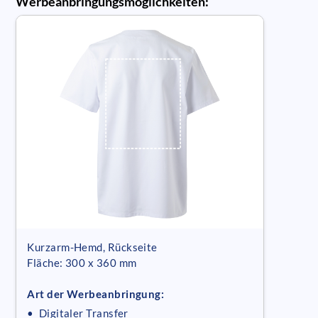
Werbeanbringungsmöglichkeiten:
Kurzarm-Hemd, Rückseite
Fläche: 300 x 360 mm
Art der Werbeanbringung:
• Digitaler Transfer