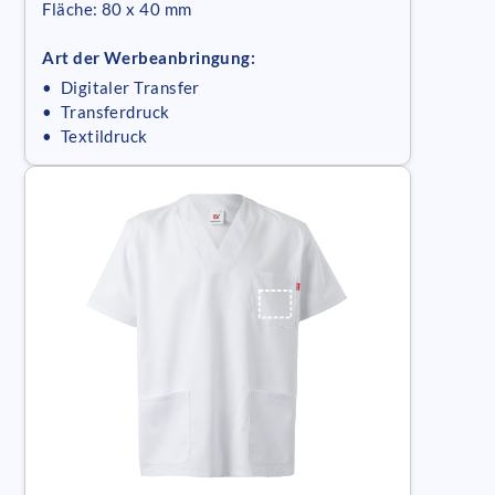
Fläche: 80 x 40 mm
Art der Werbeanbringung:
• Digitaler Transfer
• Transferdruck
• Textildruck