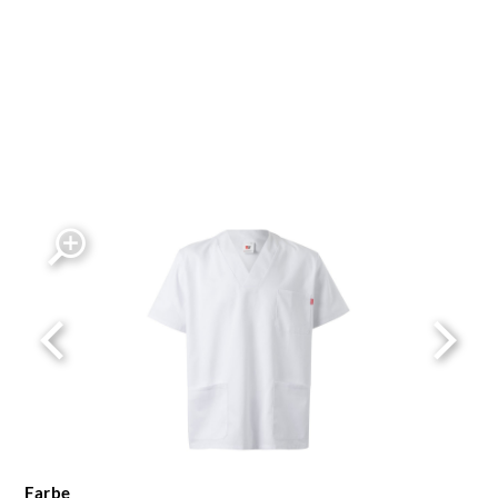
Farbe