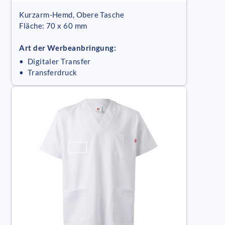
Kurzarm-Hemd, Obere Tasche
Fläche: 70 x 60 mm
Art der Werbeanbringung:
• Digitaler Transfer
• Transferdruck