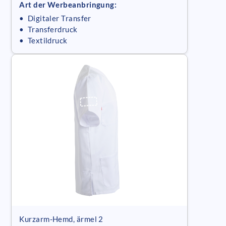
Art der Werbeanbringung:
• Digitaler Transfer
• Transferdruck
• Textildruck
Kurzarm-Hemd, ärmel 2