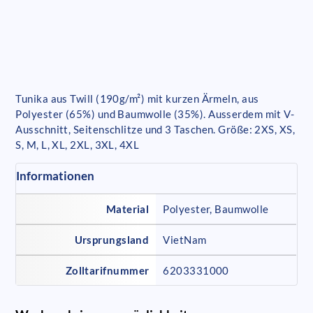
Tunika aus Twill (190g/m²) mit kurzen Ärmeln, aus
Polyester (65%) und Baumwolle (35%). Ausserdem mit V-
Ausschnitt, Seitenschlitze und 3 Taschen. Größe: 2XS, XS,
S, M, L, XL, 2XL, 3XL, 4XL
Informationen
Material
Polyester, Baumwolle
Ursprungsland
VietNam
Zolltarifnummer
6203331000