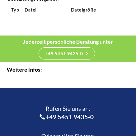
Typ
Datei
Dateigröße
Jederzeit persönliche Beratung unter
+49 5451 9435-0
Weitere Infos:
Rufen Sie uns an:­
+49 5451 9435-0