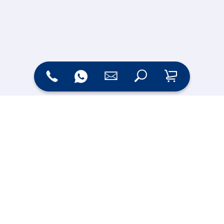
Zahlungsarten
Versand