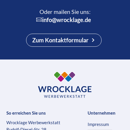
Oder mailen Sie uns:
info@wrocklage.de
Zum Kontaktformular
So erreichen Sie uns
Unternehmen
Wrocklage Werbewerkstatt
Impressum
Rudolf-Diesel-Str. 28