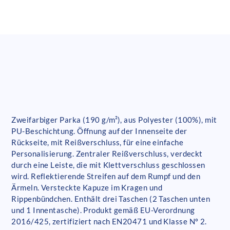
Zweifarbiger Parka (190 g/m²), aus Polyester (100%), mit
PU-Beschichtung. Öffnung auf der Innenseite der
Rückseite, mit Reißverschluss, für eine einfache
Personalisierung. Zentraler Reißverschluss, verdeckt
durch eine Leiste, die mit Klettverschluss geschlossen
wird. Reflektierende Streifen auf dem Rumpf und den
Ärmeln. Versteckte Kapuze im Kragen und
Rippenbündchen. Enthält drei Taschen (2 Taschen unten
und 1 Innentasche). Produkt gemäß EU-Verordnung
2016/425, zertifiziert nach EN20471 und Klasse Nº 2.