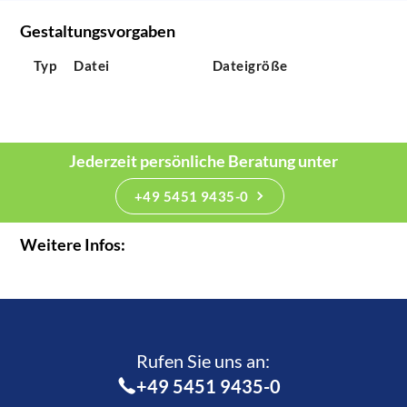
Gestaltungsvorgaben
Typ
Datei
Dateigröße
Jederzeit persönliche Beratung unter
+49 5451 9435-0
Weitere Infos:
Rufen Sie uns an:­
+49 5451 9435-0