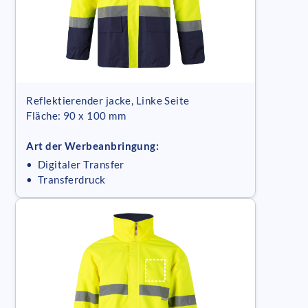
Reflektierender jacke, Linke Seite
Fläche: 90 x 100 mm
Art der Werbeanbringung:
• Digitaler Transfer
• Transferdruck