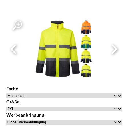
Farbe
Größe
Werbeanbringung