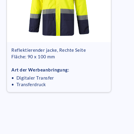
Reflektierender jacke, Rechte Seite
Fläche: 90 x 100 mm
Art der Werbeanbringung:
• Digitaler Transfer
• Transferdruck