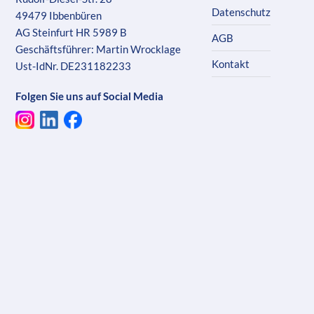
Datenschutz
49479 Ibbenbüren
AG Steinfurt HR 5989 B
AGB
Geschäftsführer: Martin Wrocklage
Kontakt
Ust-IdNr. DE231182233
Folgen Sie uns auf Social Media