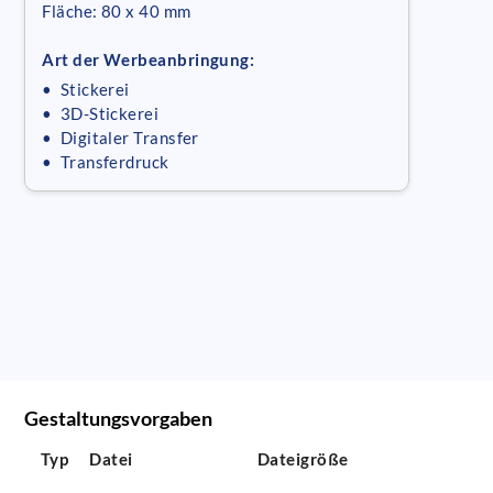
Fläche: 80 x 40 mm
Art der Werbeanbringung:
• Stickerei
• 3D-Stickerei
• Digitaler Transfer
• Transferdruck
Gestaltungsvorgaben
Typ
Datei
Dateigröße