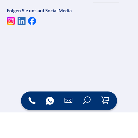
Folgen Sie uns auf Social Media