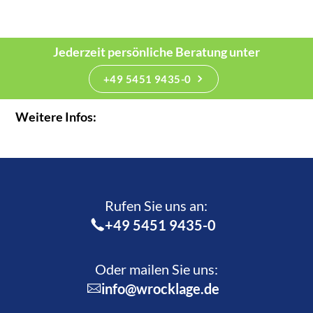
Jederzeit persönliche Beratung unter
+49 5451 9435-0
Weitere Infos:
Rufen Sie uns an:­
+49 5451 9435-0
Oder mailen Sie uns:
info@wrocklage.de