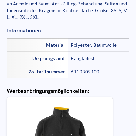
an Ärmeln und Saum. Anti-Pilling-Behandlung. Seiten und
Innenseite des Kragens in Kontrastfarbe. Größe: XS, S, M,
L, XL, 2XL, 3XL
Informationen
Material
Polyester, Baumwolle
Ursprungsland
Bangladesh
Zolltarifnummer
6110309100
Werbeanbringungsmöglichkeiten: