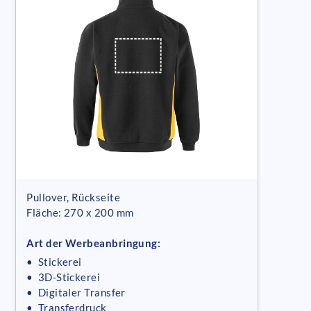
Pullover, Rückseite
Fläche: 270 x 200 mm
Art der Werbeanbringung:
• Stickerei
• 3D-Stickerei
• Digitaler Transfer
• Transferdruck