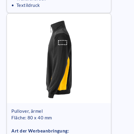
• Textildruck
Pullover, ärmel
Fläche: 80 x 40 mm
Art der Werbeanbringung: