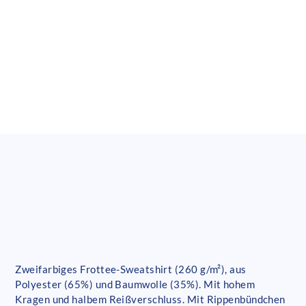
Zweifarbiges Frottee-Sweatshirt (260 g/m²), aus
Polyester (65%) und Baumwolle (35%). Mit hohem
Kragen und halbem Reißverschluss. Mit Rippenbündchen