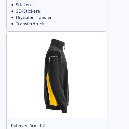
• Stickerei
• 3D-Stickerei
• Digitaler Transfer
• Transferdruck
Pullover, ärmel 2