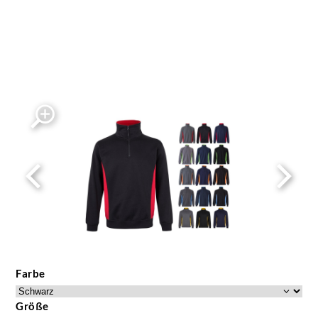
Farbe
Größe