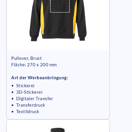
Pullover, Brust
Fläche: 270 x 200 mm
Art der Werbeanbringung:
• Stickerei
• 3D-Stickerei
• Digitaler Transfer
• Transferdruck
• Textildruck