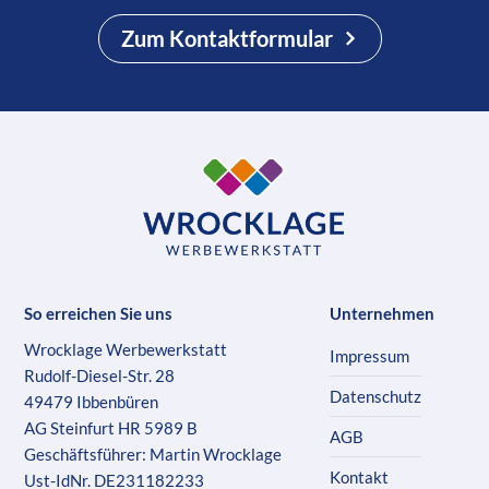
Zum Kontaktformular
So erreichen Sie uns
Unternehmen
Wrocklage Werbewerkstatt
Impressum
Rudolf-Diesel-Str. 28
Datenschutz
49479 Ibbenbüren
AG Steinfurt HR 5989 B
AGB
Geschäftsführer: Martin Wrocklage
Kontakt
Ust-IdNr. DE231182233