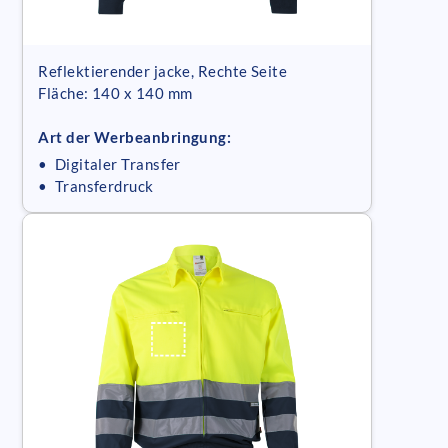
Reflektierender jacke, Rechte Seite
Fläche: 140 x 140 mm
Art der Werbeanbringung:
• Digitaler Transfer
• Transferdruck