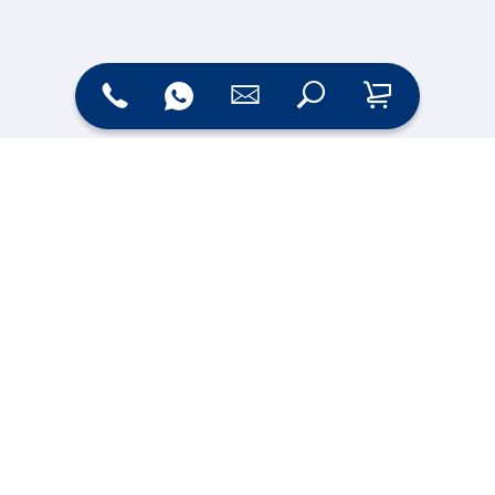
Zahlungsarten
Versand
Online Shop