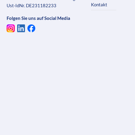
Kontakt
Ust-IdNr. DE231182233
Folgen Sie uns auf Social Media