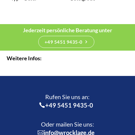
Jederzeit persönliche Beratung unter
+49 5451 9435-0
Weitere Infos:
Rufen Sie uns an:­
+49 5451 9435-0
Oder mailen Sie uns:
info@wrocklage.de