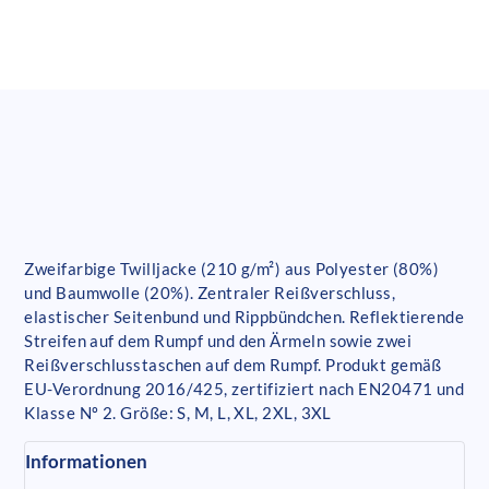
Zweifarbige Twilljacke (210 g/m²) aus Polyester (80%)
und Baumwolle (20%). Zentraler Reißverschluss,
elastischer Seitenbund und Rippbündchen. Reflektierende
Streifen auf dem Rumpf und den Ärmeln sowie zwei
Reißverschlusstaschen auf dem Rumpf. Produkt gemäß
EU-Verordnung 2016/425, zertifiziert nach EN20471 und
Klasse Nº 2. Größe: S, M, L, XL, 2XL, 3XL
Informationen