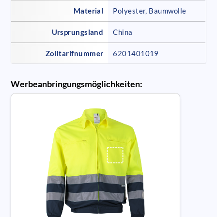
Material
Polyester, Baumwolle
Ursprungsland
China
Zolltarifnummer
6201401019
Werbeanbringungsmöglichkeiten: