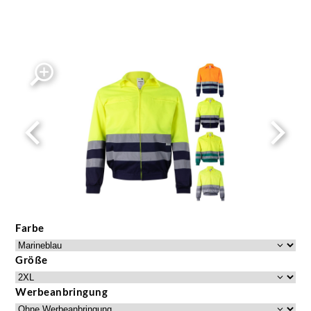
Farbe
Größe
Werbeanbringung