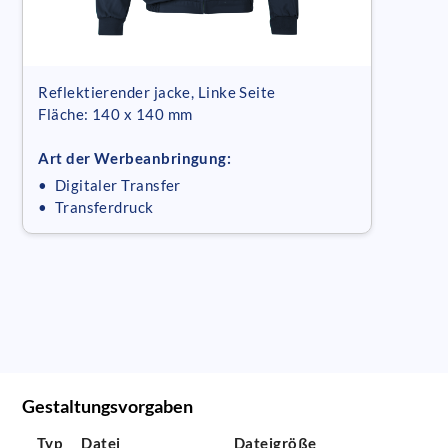
Reflektierender jacke, Linke Seite
Fläche: 140 x 140 mm
Art der Werbeanbringung:
• Digitaler Transfer
• Transferdruck
Gestaltungsvorgaben
Typ
Datei
Dateigröße