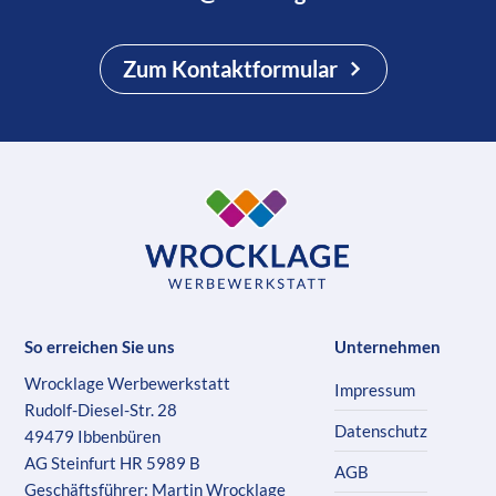
Zum Kontaktformular
So erreichen Sie uns
Unternehmen
Wrocklage Werbewerkstatt
Impressum
Rudolf-Diesel-Str. 28
Datenschutz
49479 Ibbenbüren
AG Steinfurt HR 5989 B
AGB
Geschäftsführer: Martin Wrocklage