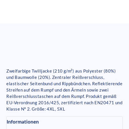
Zweifarbige Twilljacke (210 g/m²) aus Polyester (80%)
und Baumwolle (20%). Zentraler Reißverschluss,
elastischer Seitenbund und Rippbündchen. Reflektierende
Streifen auf dem Rumpf und den Ärmeln sowie zwei
Reißverschlusstaschen auf dem Rumpf. Produkt gemäß
EU-Verordnung 2016/425, zertifiziert nach EN20471 und
Klasse Nº 2. Größe: 4XL, 5XL
Informationen