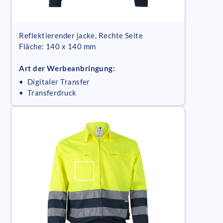
Reflektierender jacke, Rechte Seite
Fläche: 140 x 140 mm
Art der Werbeanbringung:
• Digitaler Transfer
• Transferdruck