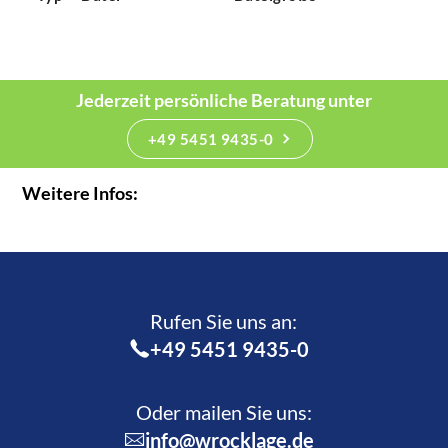
Jederzeit persönliche Beratung unter
+49 5451 9435-0
Weitere Infos:
Rufen Sie uns an:­
+49 5451 9435-0
Oder mailen Sie uns:
info@wrocklage.de