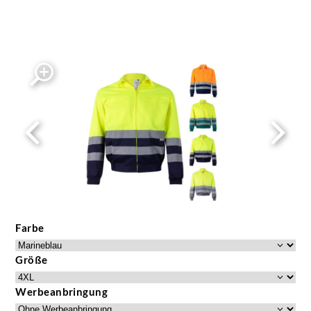
Farbe
Größe
Werbeanbringung