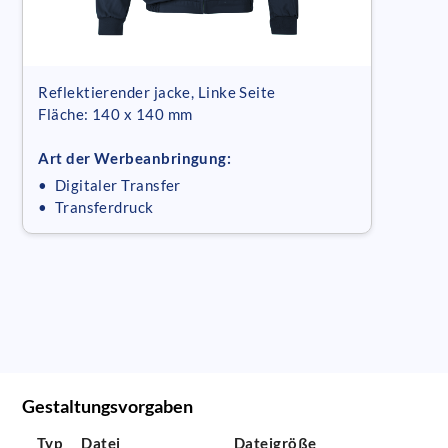
Reflektierender jacke, Linke Seite
Fläche: 140 x 140 mm
Art der Werbeanbringung:
• Digitaler Transfer
• Transferdruck
Gestaltungsvorgaben
Typ
Datei
Dateigröße