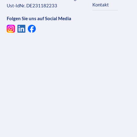
Kontakt
Ust-IdNr. DE231182233
Folgen Sie uns auf Social Media