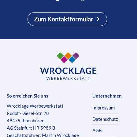
Zum Kontaktformular
So erreichen Sie uns
Unternehmen
Wrocklage Werbewerkstatt
Impressum
Rudolf-Diesel-Str. 28
Datenschutz
49479 Ibbenbüren
AG Steinfurt HR 5989 B
AGB
Geschäftsführer: Martin Wrocklage