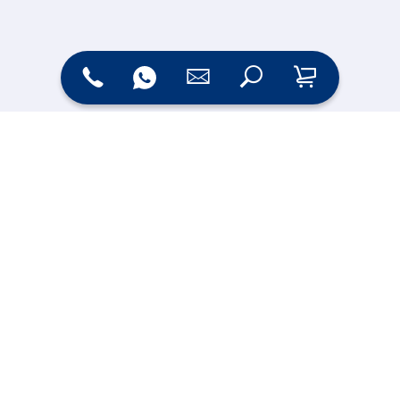
Zahlungsarten
Versand
Online Shop