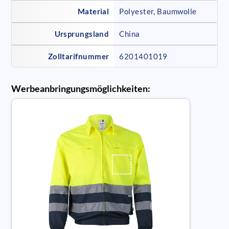
Material
Polyester, Baumwolle
Ursprungsland
China
Zolltarifnummer
6201401019
Werbeanbringungsmöglichkeiten: