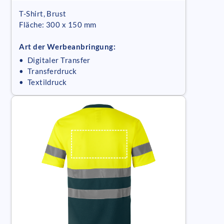
T-Shirt, Brust
Fläche: 300 x 150 mm
Art der Werbeanbringung:
• Digitaler Transfer
• Transferdruck
• Textildruck