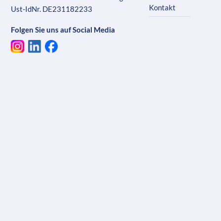
Kontakt
Ust-IdNr. DE231182233
Folgen Sie uns auf Social Media