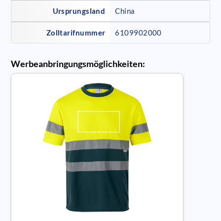
Ursprungsland
China
Zolltarifnummer
6109902000
Werbeanbringungsmöglichkeiten: