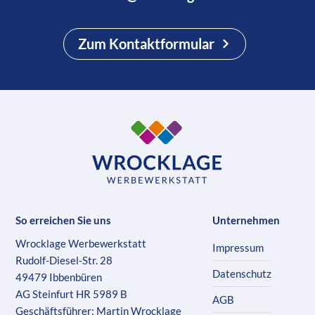
Zum Kontaktformular
So erreichen Sie uns
Unternehmen
Wrocklage Werbewerkstatt
Impressum
Rudolf-Diesel-Str. 28
Datenschutz
49479 Ibbenbüren
AG Steinfurt HR 5989 B
AGB
Geschäftsführer: Martin Wrocklage