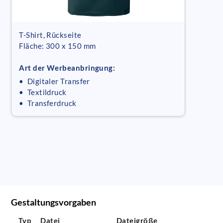
T-Shirt, Rückseite
Fläche: 300 x 150 mm
Art der Werbeanbringung:
• Digitaler Transfer
• Textildruck
• Transferdruck
Gestaltungsvorgaben
Typ
Datei
Dateigröße