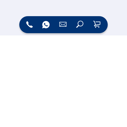
Zahlungsarten
Versand
Online Shop