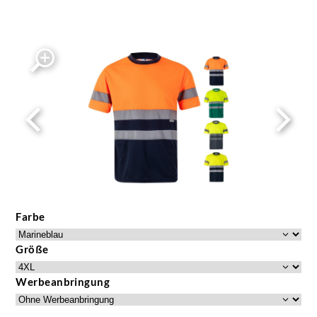
Farbe
Größe
Werbeanbringung