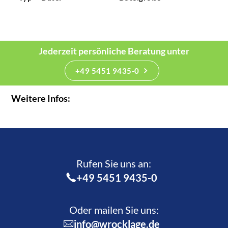
Jederzeit persönliche Beratung unter
+49 5451 9435-0
Weitere Infos:
Rufen Sie uns an:­
+49 5451 9435-0
Oder mailen Sie uns:
info@wrocklage.de