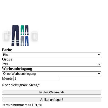
Farbe
Größe
Werbeanbringung
Menge:
Noch verfügbare Menge:
In den Warenkorb
Artikel anfragen!
Artikelnummer:
41119781