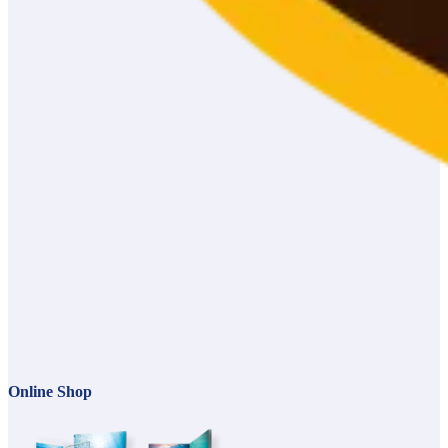
Online Shop