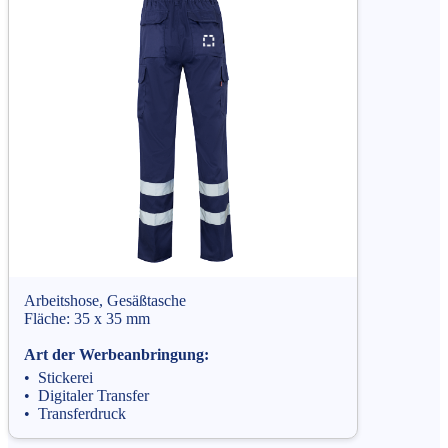
Arbeitshose, Gesäßtasche
Fläche: 35 x 35 mm
Art der Werbeanbringung:
• Stickerei
• Digitaler Transfer
• Transferdruck