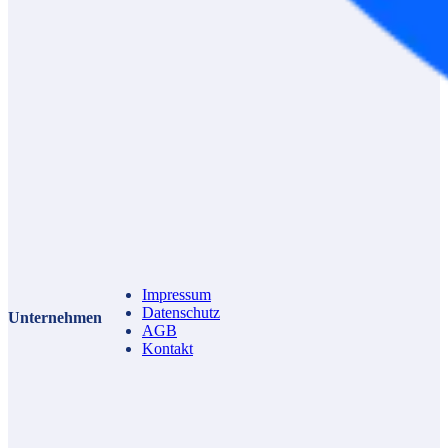
Impressum
Datenschutz
Unternehmen
AGB
Kontakt