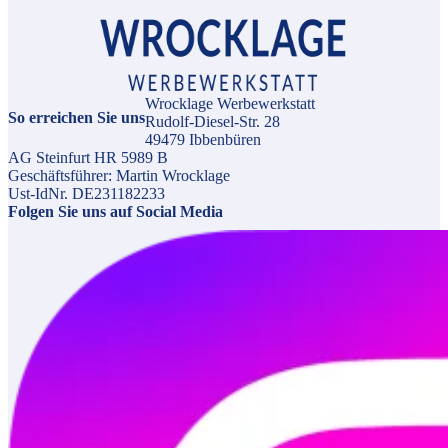
Wrocklage Werbewerkstatt
So erreichen Sie uns
Rudolf-Diesel-Str. 28
49479 Ibbenbüren
AG Steinfurt HR 5989 B
Geschäftsführer: Martin Wrocklage
Ust-IdNr. DE231182233
Folgen Sie uns auf Social Media