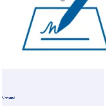
Versand