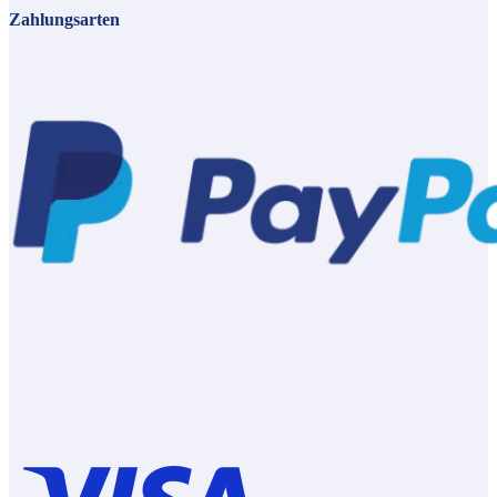
Zahlungsarten