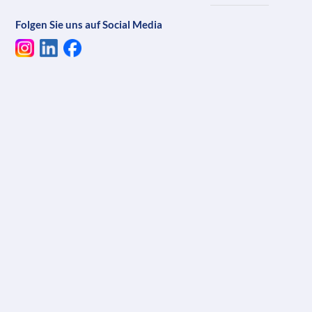
Folgen Sie uns auf Social Media