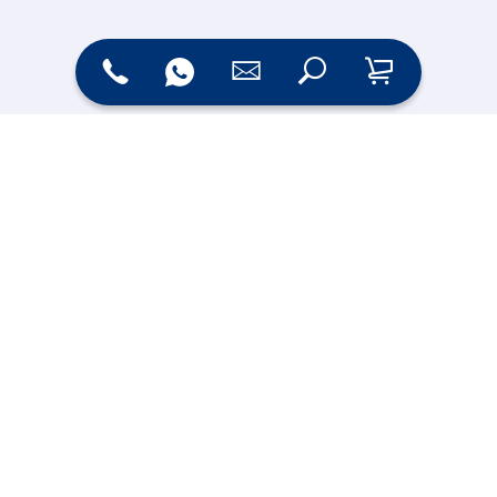
Zahlungsarten
Versand
Online Shop