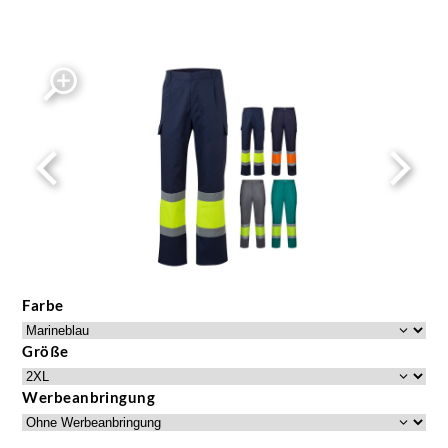
Farbe
Größe
Werbeanbringung