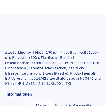
Zweifarbige Twill-Hose (190 g/m²), aus Baumwolle (20%)
und Polyester (80%). Elastischer Bund, mit
reflektierenden Streifen auf der Unterseite der Hose und
fünf Taschen (2 französische Taschen, 2 seitliche
Blasebalgtaschen und 1 Gesäßtasche). Produkt gemäß
EU-Verordnung 2016/425, zertifiziert nach EN20471 und
Klasse Nº 1. Größe: S, M, L, XL, 2XL, 3XL
Informationen
Material
Polyester, Baumwolle