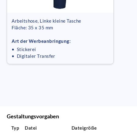
Arbeitshose, Linke kleine Tasche
Fläche: 35 x 35 mm
Art der Werbeanbringung:
• Stickerei
• Digitaler Transfer
Gestaltungsvorgaben
Typ
Datei
Dateigröße