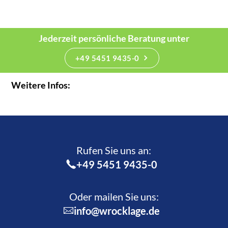
Jederzeit persönliche Beratung unter
+49 5451 9435-0
Weitere Infos:
Rufen Sie uns an:­
+49 5451 9435-0
Oder mailen Sie uns:
info@wrocklage.de