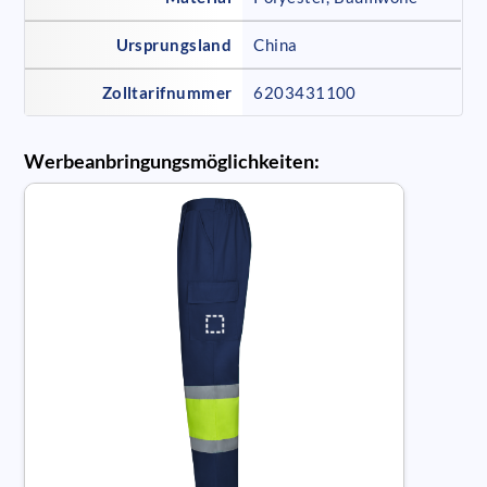
Ursprungsland
China
Zolltarifnummer
6203431100
Werbeanbringungsmöglichkeiten: