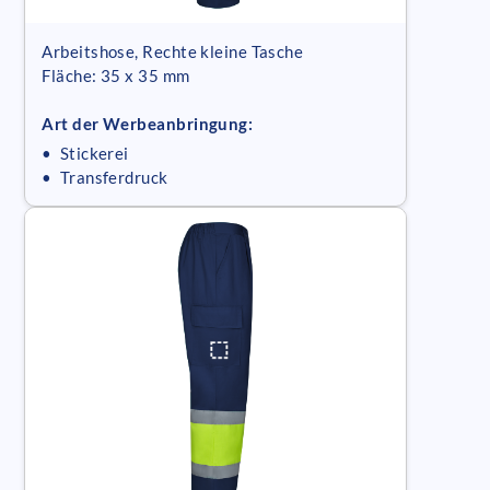
Arbeitshose, Rechte kleine Tasche
Fläche: 35 x 35 mm
Art der Werbeanbringung:
• Stickerei
• Transferdruck