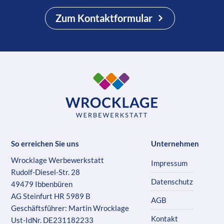
Zum Kontaktformular
So erreichen Sie uns
Unternehmen
Wrocklage Werbewerkstatt
Impressum
Rudolf-Diesel-Str. 28
Datenschutz
49479 Ibbenbüren
AG Steinfurt HR 5989 B
AGB
Geschäftsführer: Martin Wrocklage
Kontakt
Ust-IdNr. DE231182233