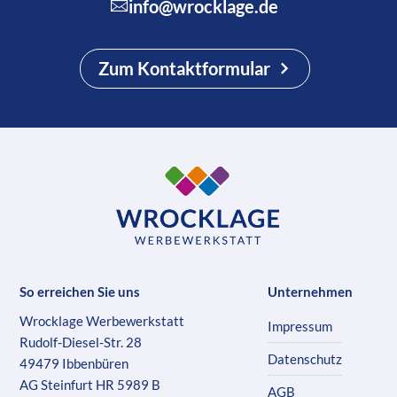
info@wrocklage.de
Zum Kontaktformular
So erreichen Sie uns
Unternehmen
Wrocklage Werbewerkstatt
Impressum
Rudolf-Diesel-Str. 28
Datenschutz
49479 Ibbenbüren
AG Steinfurt HR 5989 B
AGB