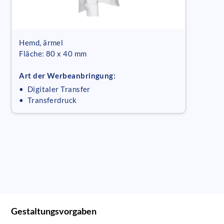
Hemd, ärmel
Fläche: 80 x 40 mm
Art der Werbeanbringung:
• Digitaler Transfer
• Transferdruck
Gestaltungsvorgaben