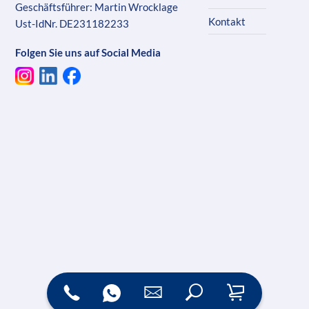
Geschäftsführer: Martin Wrocklage
Kontakt
Ust-IdNr. DE231182233
Folgen Sie uns auf Social Media