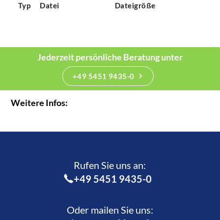
Typ
Datei
Dateigröße
Jederzeit persönliche Beratung unter
+49 5451 9435-0
Weitere Infos:
Rufen Sie uns an:­
+49 5451 9435-0
Oder mailen Sie uns: