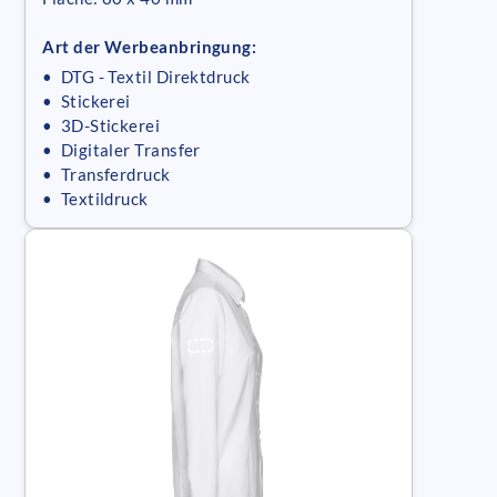
Art der Werbeanbringung:
• DTG - Textil Direktdruck
• Stickerei
• 3D-Stickerei
• Digitaler Transfer
• Transferdruck
• Textildruck