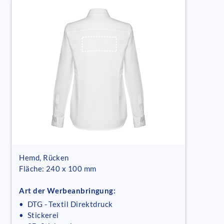
Hemd, Rücken
Fläche: 240 x 100 mm
Art der Werbeanbringung:
• DTG - Textil Direktdruck
• Stickerei