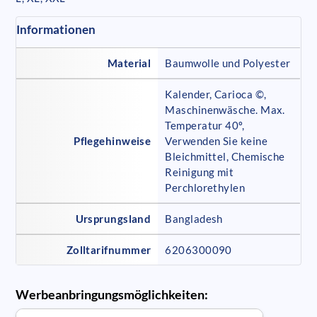
Informationen
Material
Baumwolle und Polyester
Kalender, Carioca ©,
Maschinenwäsche. Max.
Temperatur 40º,
Pflegehinweise
Verwenden Sie keine
Bleichmittel, Chemische
Reinigung mit
Perchlorethylen
Ursprungsland
Bangladesh
Zolltarifnummer
6206300090
Werbeanbringungsmöglichkeiten: