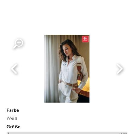
Farbe
Weiß
Größe