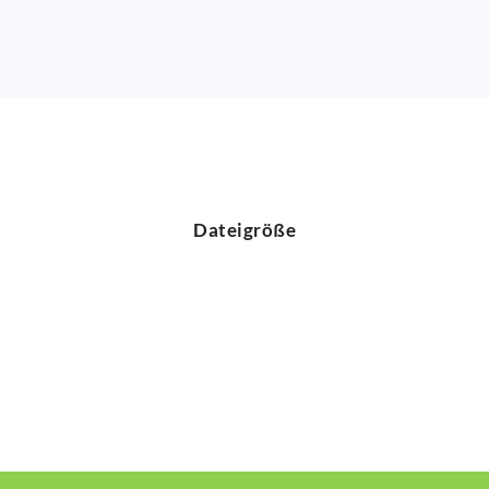
Dateigröße