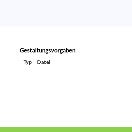
Gestaltungsvorgaben
Typ
Datei