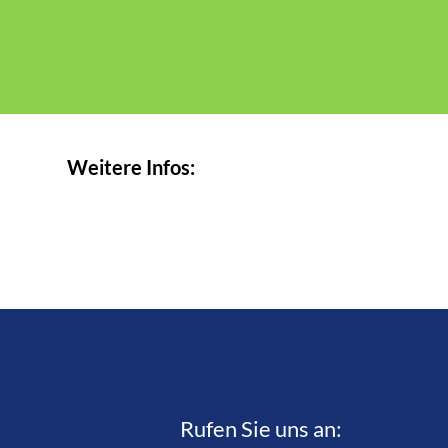
Weitere Infos:
Rufen Sie uns an:­