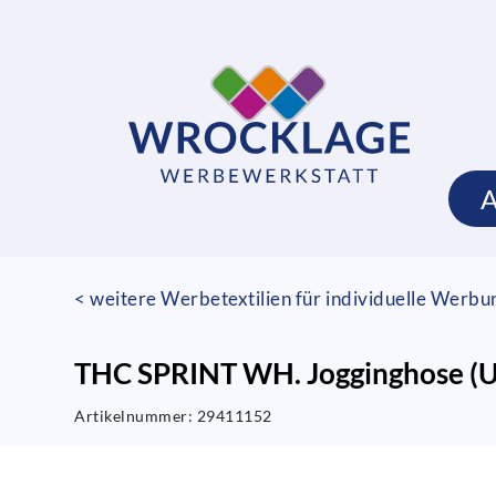
< weitere Werbetextilien für individuelle Werb
THC SPRINT WH. Jogginghose (U
Artikelnummer:
29411152