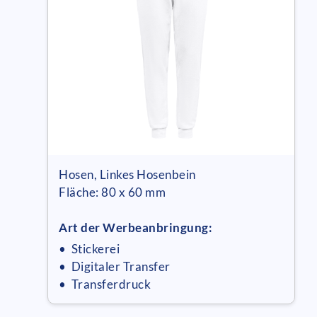
Hosen, Linkes Hosenbein
Fläche: 80 x 60 mm
Art der Werbeanbringung:
• Stickerei
• Digitaler Transfer
• Transferdruck