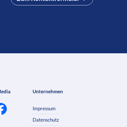
Media
Unternehmen
Impressum
Datenschutz