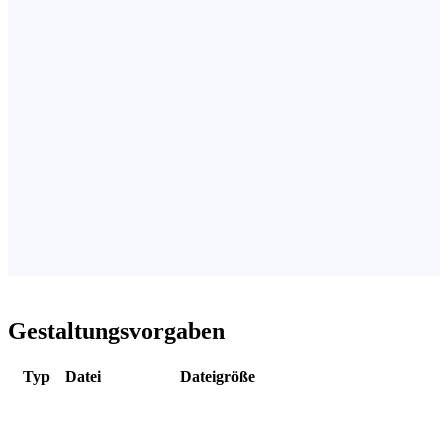
Gestaltungsvorgaben
Typ
Datei
Dateigröße