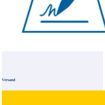
Versand