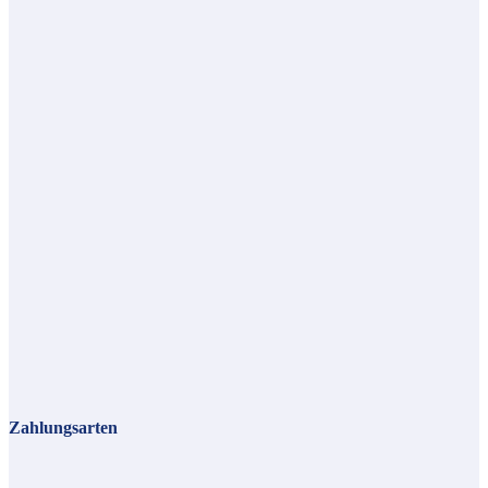
Zahlungsarten