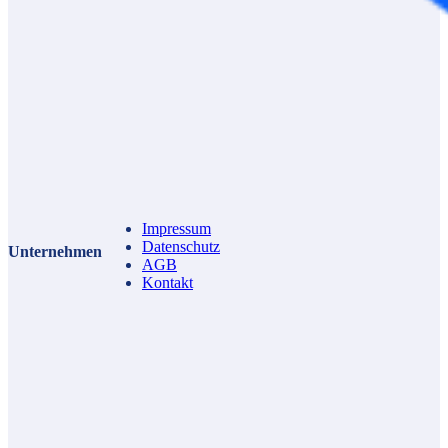
Impressum
Datenschutz
Unternehmen
AGB
Kontakt