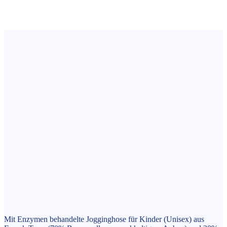
Mit Enzymen behandelte Jogginghose für Kinder (Unisex) aus