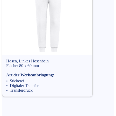
Hosen, Linkes Hosenbein
Fläche: 80 x 60 mm
Art der Werbeanbringung:
• Stickerei
• Digitaler Transfer
• Transferdruck