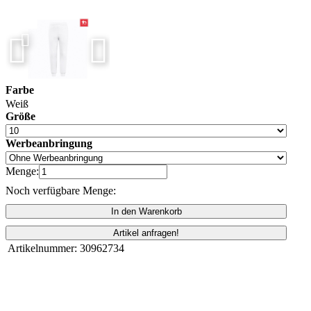
Farbe
Weiß
Größe
Werbeanbringung
Menge:
Noch verfügbare Menge:
In den Warenkorb
Artikel anfragen!
Artikelnummer:
30962734