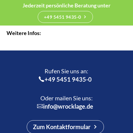
Jederzeit persönliche Beratung unter
+49 5451 9435-0
Weitere Infos:
Rufen Sie uns an:­
+49 5451 9435-0
Oder mailen Sie uns:
info@wrocklage.de
Zum Kontaktformular