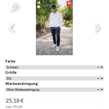
Farbe
Größe
Werbeanbringung
25,18 €
zzgl. MwSt.