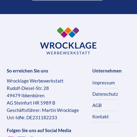
So erreichen Sie uns
Unternehmen
Wrocklage Werbewerkstatt
Impressum
Rudolf-Diesel-Str. 28
Datenschutz
49479 Ibbenbüren
AG Steinfurt HR 5989 B
AGB
Geschäftsführer: Martin Wrocklage
Kontakt
Ust-IdNr. DE231182233
Folgen Sie uns auf Social Media