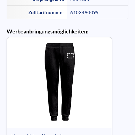
Zolltarifnummer
6103490099
Werbeanbringungsmöglichkeiten: