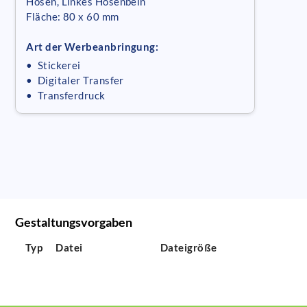
Hosen, Linkes Hosenbein
Fläche: 80 x 60 mm
Art der Werbeanbringung:
• Stickerei
• Digitaler Transfer
• Transferdruck
Gestaltungsvorgaben
Typ
Datei
Dateigröße