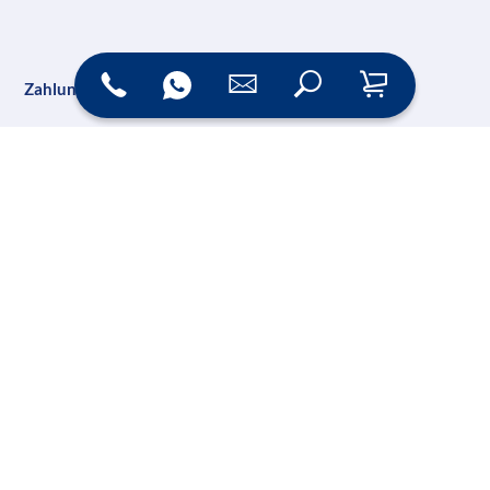
Zahlungsarten
Versand
Online Shop