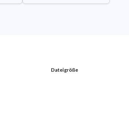
Dateigröße