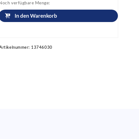
Noch verfügbare Menge:
In den Warenkorb
Artikel anfragen!
Artikelnummer:
13746030