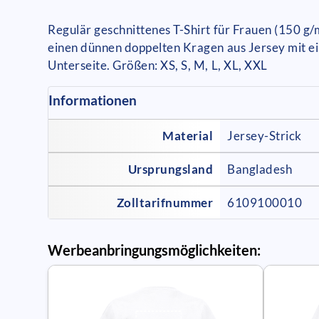
Regulär geschnittenes T-Shirt für Frauen (150 g
einen dünnen doppelten Kragen aus Jersey mit e
Unterseite. Größen: XS, S, M, L, XL, XXL
Informationen
Material
Jersey-Strick
Ursprungsland
Bangladesh
Zolltarifnummer
6109100010
Werbeanbringungsmöglichkeiten: