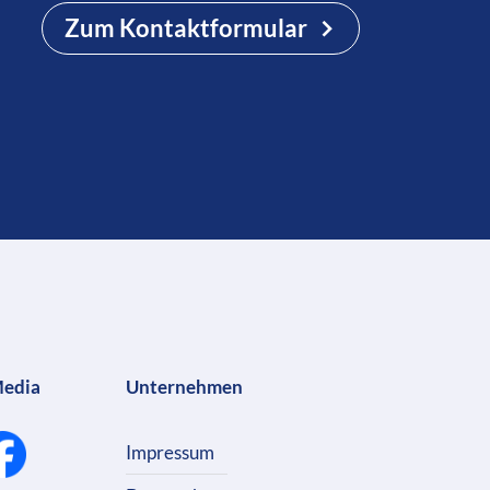
Zum Kontaktformular
Media
Unternehmen
Impressum