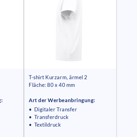
T-shirt Kurzarm, ärmel 2
Fläche: 80 x 40 mm
g:
Art der Werbeanbringung:
• Digitaler Transfer
• Transferdruck
• Textildruck