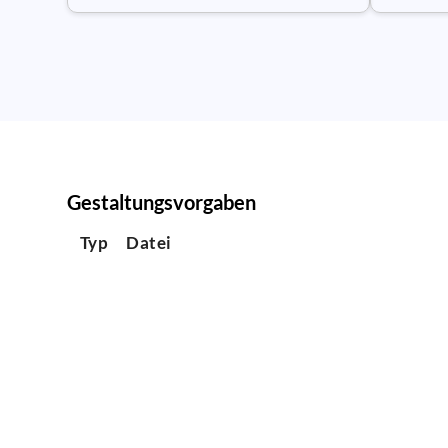
Gestaltungsvorgaben
Typ
Datei