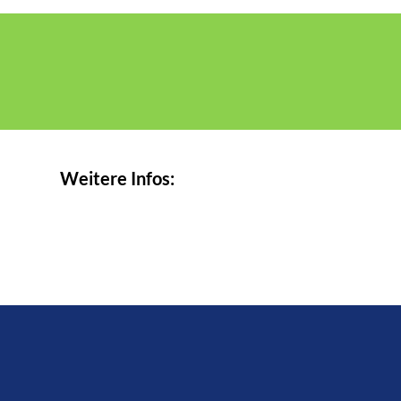
Weitere Infos: