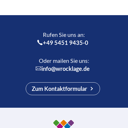
Rufen Sie uns an:­
+49 5451 9435-0
Oder mailen Sie uns:
info@wrocklage.de
Zum Kontaktformular