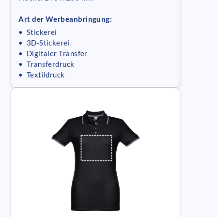
Art der Werbeanbringung:
• Stickerei
• 3D-Stickerei
• Digitaler Transfer
• Transferdruck
• Textildruck