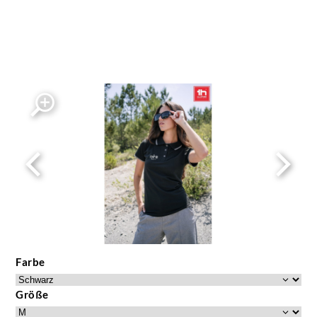
Farbe
Größe