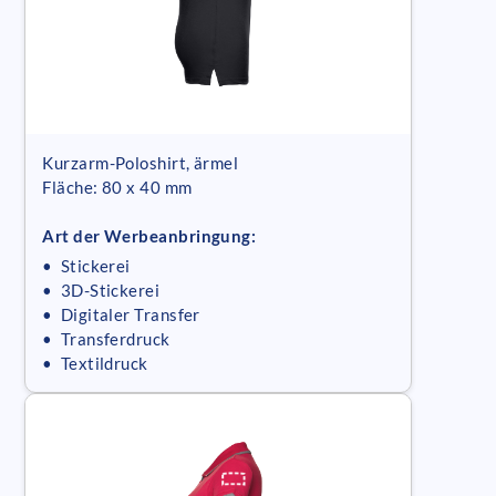
Kurzarm-Poloshirt, ärmel
Fläche: 80 x 40 mm
Art der Werbeanbringung:
• Stickerei
• 3D-Stickerei
• Digitaler Transfer
• Transferdruck
• Textildruck