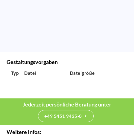
Gestaltungsvorgaben
Typ
Datei
Dateigröße
Jederzeit persönliche Beratung unter
+49 5451 9435-0
Weitere Infos: