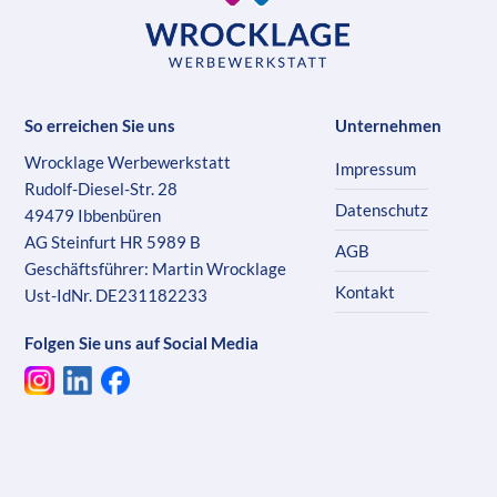
So erreichen Sie uns
Unternehmen
Wrocklage Werbewerkstatt
Impressum
Rudolf-Diesel-Str. 28
Datenschutz
49479 Ibbenbüren
AG Steinfurt HR 5989 B
AGB
Geschäftsführer: Martin Wrocklage
Kontakt
Ust-IdNr. DE231182233
Folgen Sie uns auf Social Media