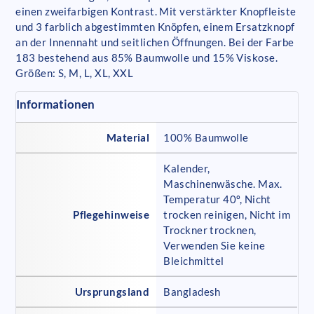
einen zweifarbigen Kontrast. Mit verstärkter Knopfleiste
und 3 farblich abgestimmten Knöpfen, einem Ersatzknopf
an der Innennaht und seitlichen Öffnungen. Bei der Farbe
183 bestehend aus 85% Baumwolle und 15% Viskose.
Größen: S, M, L, XL, XXL
Informationen
Material
100% Baumwolle
Kalender,
Maschinenwäsche. Max.
Temperatur 40º, Nicht
Pflegehinweise
trocken reinigen, Nicht im
Trockner trocknen,
Verwenden Sie keine
Bleichmittel
Ursprungsland
Bangladesh