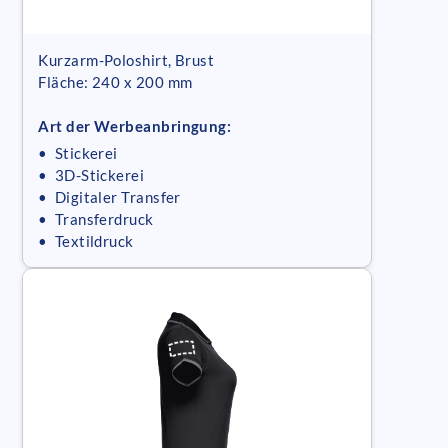
Kurzarm-Poloshirt, Brust
Fläche: 240 x 200 mm
Art der Werbeanbringung:
• Stickerei
• 3D-Stickerei
• Digitaler Transfer
• Transferdruck
• Textildruck