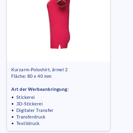
Kurzarm-Poloshirt, ärmel 2
Fläche: 80 x 40 mm
Art der Werbeanbringung:
• Stickerei
• 3D-Stickerei
• Digitaler Transfer
• Transferdruck
• Textildruck