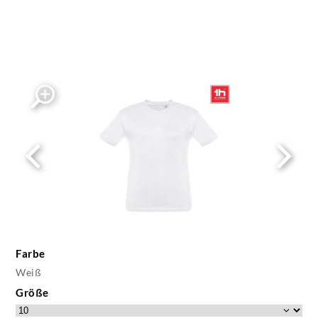
Farbe
Weiß
Größe