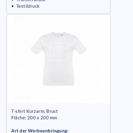
• Textildruck
T-shirt Kurzarm, Brust
Fläche: 200 x 200 mm
Art der Werbeanbringung: