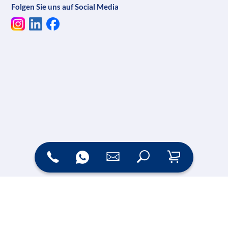
Folgen Sie uns auf Social Media