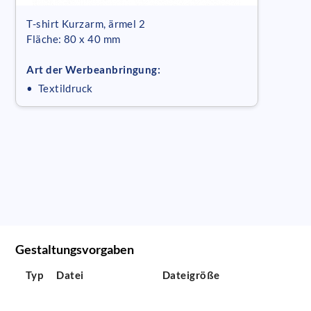
T-shirt Kurzarm, ärmel 2
Fläche: 80 x 40 mm
Art der Werbeanbringung:
• Textildruck
Gestaltungsvorgaben
Typ
Datei
Dateigröße