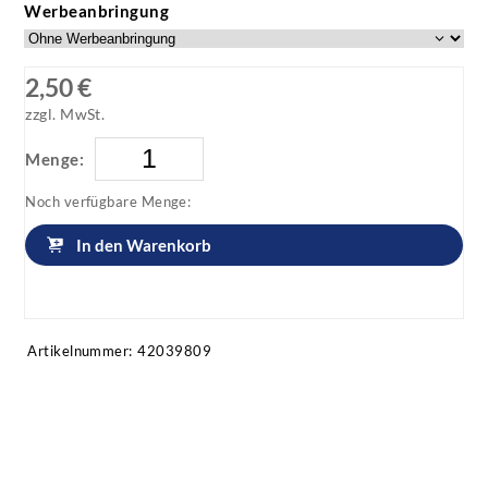
Werbeanbringung
2,50 €
zzgl. MwSt.
Menge:
Noch verfügbare Menge:
In den Warenkorb
Artikel anfragen!
Artikelnummer:
42039809