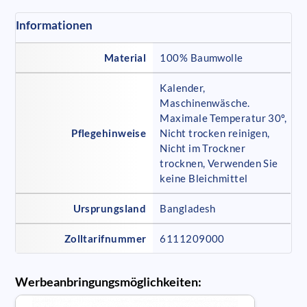
Informationen
Material
100% Baumwolle
Kalender,
Maschinenwäsche.
Maximale Temperatur 30º,
Pflegehinweise
Nicht trocken reinigen,
Nicht im Trockner
trocknen, Verwenden Sie
keine Bleichmittel
Ursprungsland
Bangladesh
Zolltarifnummer
6111209000
Werbeanbringungsmöglichkeiten: