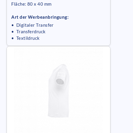
Fläche: 80 x 40 mm
Art der Werbeanbringung:
• Digitaler Transfer
• Transferdruck
• Textildruck