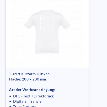
T-shirt Kurzarm, Rücken
Fläche: 200 x 200 mm
Art der Werbeanbringung:
• DTG - Textil Direktdruck
• Digitaler Transfer
• Transferdruck