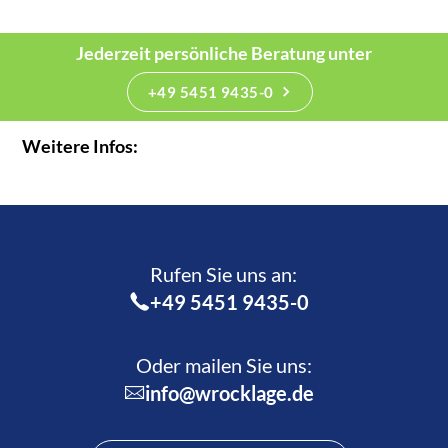
Jederzeit persönliche Beratung unter
+49 5451 9435-0
Weitere Infos:
Rufen Sie uns an:­
+49 5451 9435-0
Oder mailen Sie uns:
info@wrocklage.de