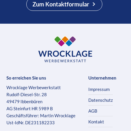
Zum Kontaktformular
So erreichen Sie uns
Unternehmen
Wrocklage Werbewerkstatt
Impressum
Rudolf-Diesel-Str. 28
Datenschutz
49479 Ibbenbüren
AG Steinfurt HR 5989 B
AGB
Geschäftsführer: Martin Wrocklage
Kontakt
Ust-IdNr. DE231182233