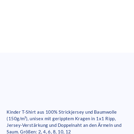
Kinder T-Shirt aus 100% Strickjersey und Baumwolle
(150g/m²), unisex mit geripptem Kragen in 1x1 Ripp,
Jersey-Verstärkung und Doppelnaht an den Ärmeln und
Saum. Größen: 2, 4, 6, 8, 10, 12