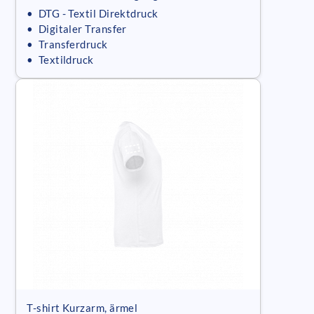
• DTG - Textil Direktdruck
• Digitaler Transfer
• Transferdruck
• Textildruck
T-shirt Kurzarm, ärmel