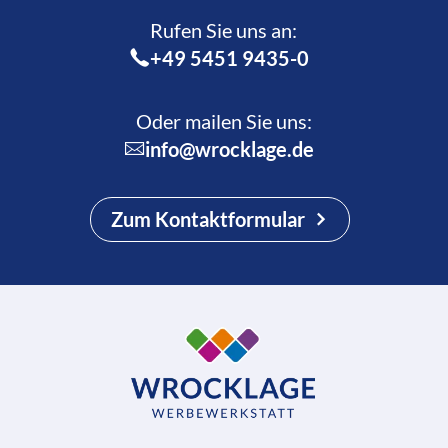
Rufen Sie uns an:­
+49 5451 9435-0
Oder mailen Sie uns:
info@wrocklage.de
Zum Kontaktformular