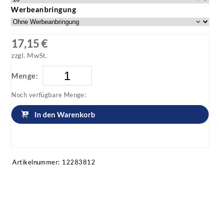
Werbeanbringung
17,15 €
zzgl. MwSt.
Menge:
Noch verfügbare Menge:
In den Warenkorb
Artikel anfragen!
Artikelnummer:
12283812