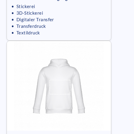
• Stickerei
• 3D-Stickerei
• Digitaler Transfer
• Transferdruck
• Textildruck