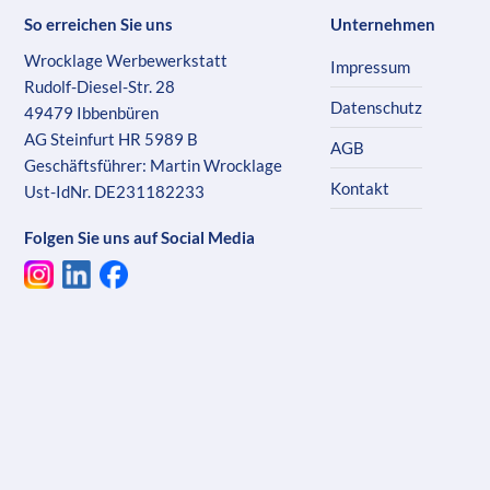
So erreichen Sie uns
Unternehmen
Wrocklage Werbewerkstatt
Impressum
Rudolf-Diesel-Str. 28
Datenschutz
49479 Ibbenbüren
AG Steinfurt HR 5989 B
AGB
Geschäftsführer: Martin Wrocklage
Kontakt
Ust-IdNr. DE231182233
Folgen Sie uns auf Social Media