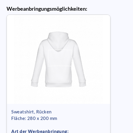
Werbeanbringungsmöglichkeiten:
Sweatshirt, Rücken
Fläche: 280 x 200 mm
Art der Werbeanbringung: