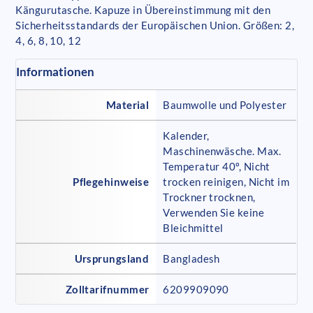
Kängurutasche. Kapuze in Übereinstimmung mit den
Sicherheitsstandards der Europäischen Union. Größen: 2,
4, 6, 8, 10, 12
Informationen
Material
Baumwolle und Polyester
Kalender,
Maschinenwäsche. Max.
Temperatur 40º, Nicht
Pflegehinweise
trocken reinigen, Nicht im
Trockner trocknen,
Verwenden Sie keine
Bleichmittel
Ursprungsland
Bangladesh
Zolltarifnummer
6209909090