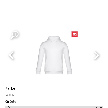
Farbe
Weiß
Größe