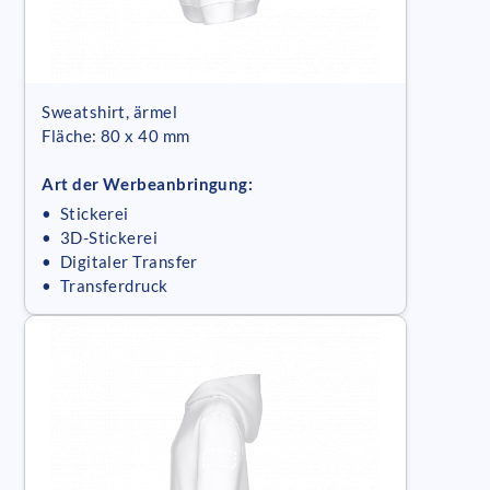
Sweatshirt, ärmel
Fläche: 80 x 40 mm
Art der Werbeanbringung:
• Stickerei
• 3D-Stickerei
• Digitaler Transfer
• Transferdruck