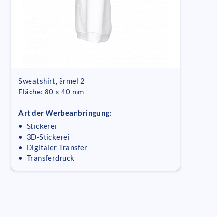
Sweatshirt, ärmel 2
Fläche: 80 x 40 mm
Art der Werbeanbringung:
• Stickerei
• 3D-Stickerei
• Digitaler Transfer
• Transferdruck