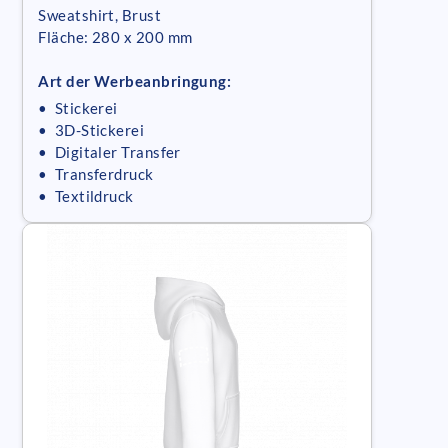
Sweatshirt, Brust
Fläche: 280 x 200 mm
Art der Werbeanbringung:
• Stickerei
• 3D-Stickerei
• Digitaler Transfer
• Transferdruck
• Textildruck