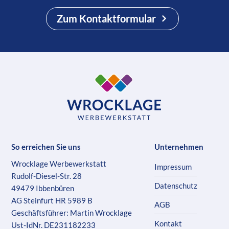
Zum Kontaktformular
So erreichen Sie uns
Unternehmen
Wrocklage Werbewerkstatt
Impressum
Rudolf-Diesel-Str. 28
Datenschutz
49479 Ibbenbüren
AG Steinfurt HR 5989 B
AGB
Geschäftsführer: Martin Wrocklage
Kontakt
Ust-IdNr. DE231182233