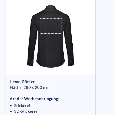
Hemd, Rücken
Fläche: 280 x 200 mm
Art der Werbeanbringung:
• Stickerei
• 3D-Stickerei