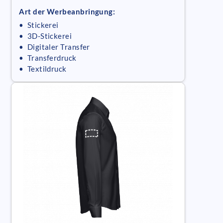
Art der Werbeanbringung:
• Stickerei
• 3D-Stickerei
• Digitaler Transfer
• Transferdruck
• Textildruck