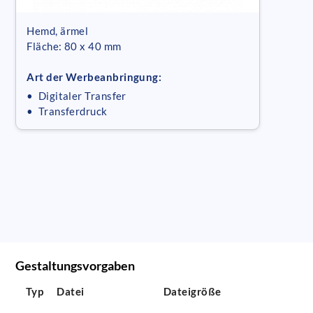
Hemd, ärmel
Fläche: 80 x 40 mm
Art der Werbeanbringung:
• Digitaler Transfer
• Transferdruck
Gestaltungsvorgaben
Typ
Datei
Dateigröße