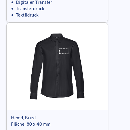
• Digitaler Transfer
• Transferdruck
• Textildruck
Hemd, Brust
Fläche: 80 x 40 mm