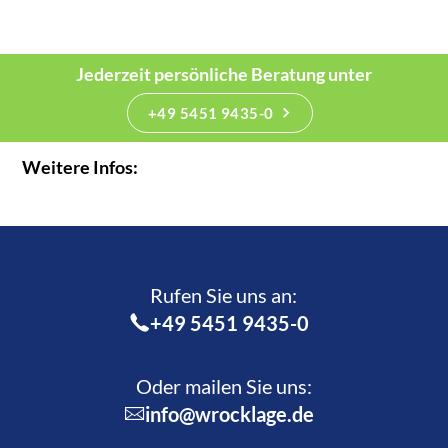
Jederzeit persönliche Beratung unter
+49 5451 9435-0
Weitere Infos:
Rufen Sie uns an:­
+49 5451 9435-0
Oder mailen Sie uns:
info@wrocklage.de