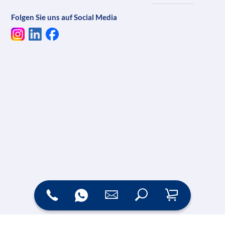
Folgen Sie uns auf Social Media