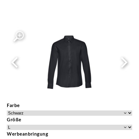
Farbe
Größe
Werbeanbringung