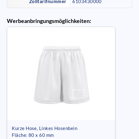
Zolltarifnummer
6103430000
Werbeanbringungsmöglichkeiten:
Kurze Hose, Linkes Hosenbein
Fläche: 80 x 60 mm