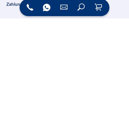
Zahlungsarten
Versand
Online Shop