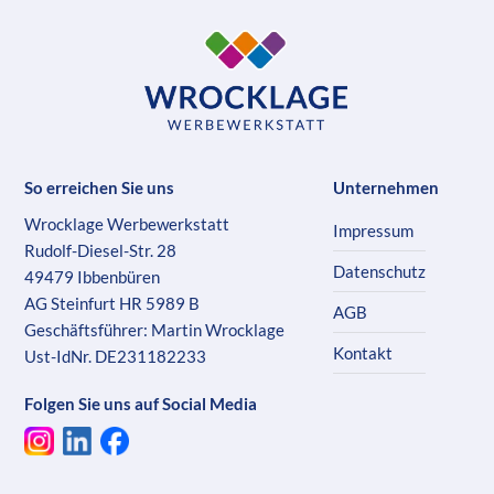
So erreichen Sie uns
Unternehmen
Wrocklage Werbewerkstatt
Impressum
Rudolf-Diesel-Str. 28
Datenschutz
49479 Ibbenbüren
AG Steinfurt HR 5989 B
AGB
Geschäftsführer: Martin Wrocklage
Kontakt
Ust-IdNr. DE231182233
Folgen Sie uns auf Social Media