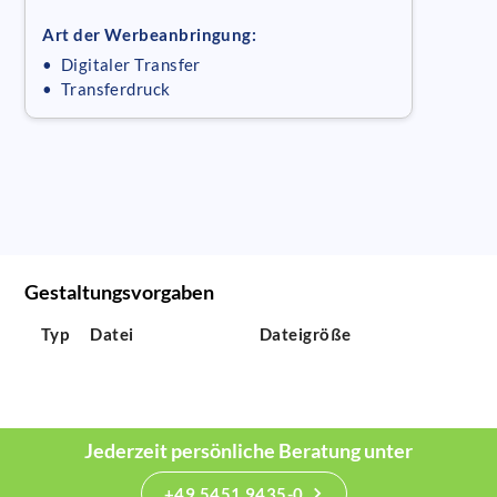
Art der Werbeanbringung:
• Digitaler Transfer
• Transferdruck
Gestaltungsvorgaben
Typ
Datei
Dateigröße
Jederzeit persönliche Beratung unter
+49 5451 9435-0