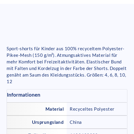
Sport-shorts für Kinder aus 100% recyceltem Polyester-
Pikee-Mesh (150 g/m²). Atmungsaktives Material für
mehr Komfort bei Freizeitaktivitäten. Elastischer Bund
mit Falten und Kordelzug in der Farbe der Shorts. Doppelt
genäht am Saum des Kleidungsstücks. Größen: 4, 6, 8, 10,
12
Informationen
Material
Recyceltes Polyester
Ursprungsland
China