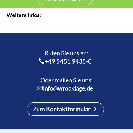
Weitere Infos:
Rufen Sie uns an:­
+49 5451 9435-0
Oder mailen Sie uns:
info@wrocklage.de
Zum Kontaktformular