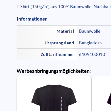
T-Shirt (150g/m²) aus 100% Baumwolle. Nachhalt
Informationen
Material
Baumwolle
Ursprungsland
Bangladesh
Zolltarifnummer
6109100010
Werbeanbringungsmöglichkeiten: