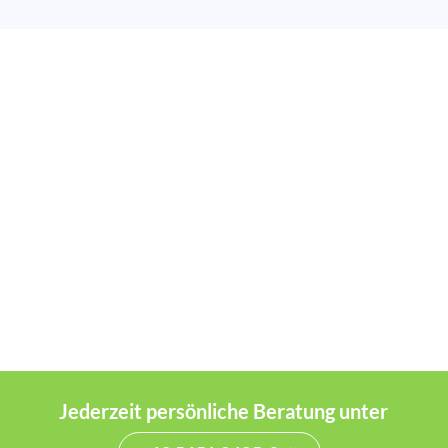
Jederzeit persönliche Beratung unter