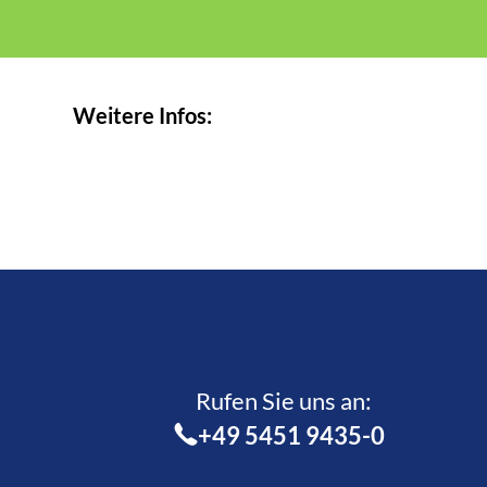
Weitere Infos:
Rufen Sie uns an:­
+49 5451 9435-0