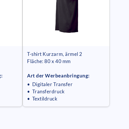
T-shirt Kurzarm, ärmel 2
Fläche: 80 x 40 mm
g:
Art der Werbeanbringung:
• Digitaler Transfer
• Transferdruck
• Textildruck