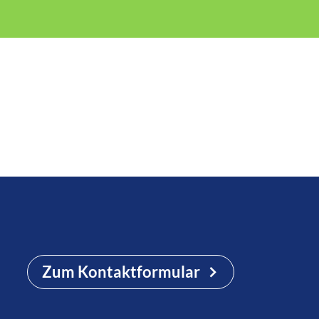
Zum Kontaktformular