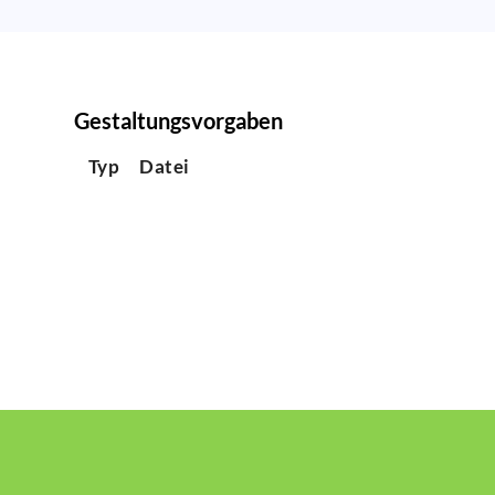
Gestaltungsvorgaben
Typ
Datei