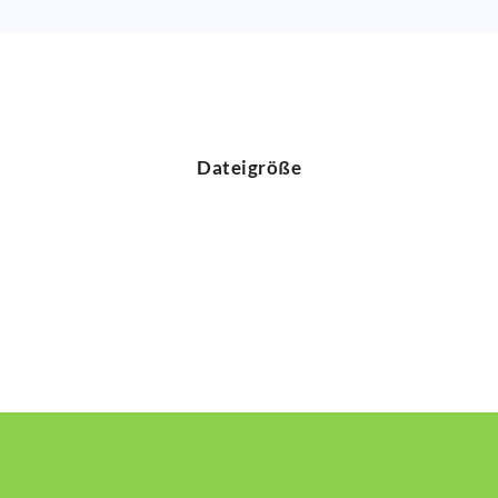
Dateigröße