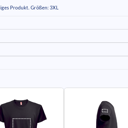
iges Produkt. Größen: 3XL