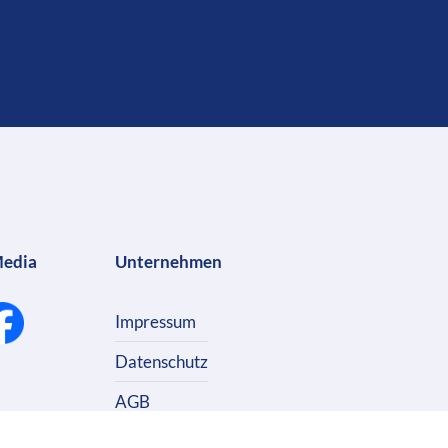
Media
Unternehmen
Impressum
Datenschutz
AGB
Kontakt