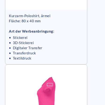
Kurzarm-Poloshirt, ärmel
Fläche: 80 x 40 mm
Art der Werbeanbringung:
• Stickerei
• 3D-Stickerei
• Digitaler Transfer
• Transferdruck
• Textildruck