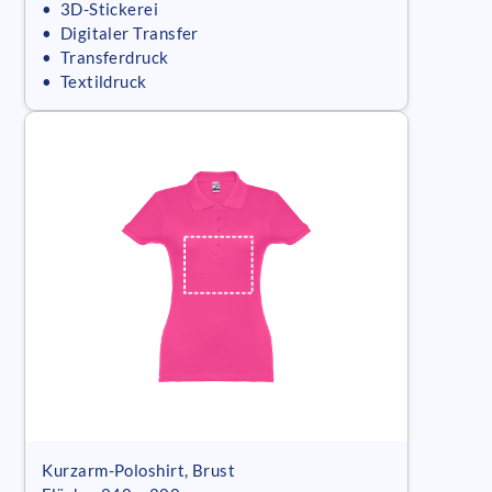
• 3D-Stickerei
• Digitaler Transfer
• Transferdruck
• Textildruck
Kurzarm-Poloshirt, Brust