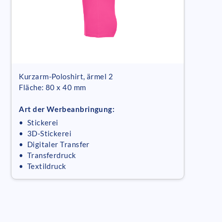
Kurzarm-Poloshirt, ärmel 2
Fläche: 80 x 40 mm
Art der Werbeanbringung:
• Stickerei
• 3D-Stickerei
• Digitaler Transfer
• Transferdruck
• Textildruck