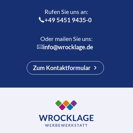
Rufen Sie uns an:­
+49 5451 9435-0
Oder mailen Sie uns:
info@wrocklage.de
Zum Kontaktformular