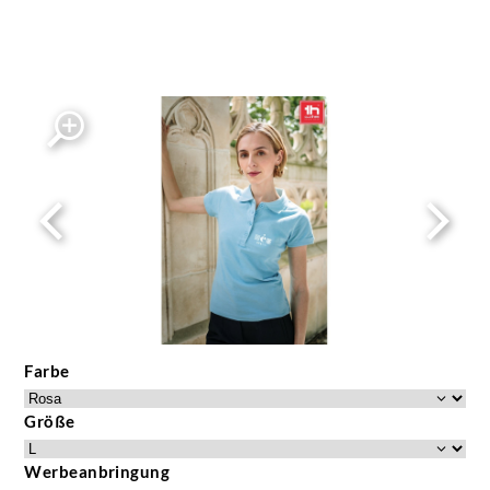
Farbe
Größe
Werbeanbringung