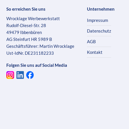
So erreichen Sie uns
Unternehmen
Wrocklage Werbewerkstatt
Impressum
Rudolf-Diesel-Str. 28
Datenschutz
49479 Ibbenbüren
AG Steinfurt HR 5989 B
AGB
Geschäftsführer: Martin Wrocklage
Kontakt
Ust-IdNr. DE231182233
Folgen Sie uns auf Social Media