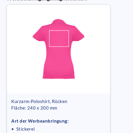
Kurzarm-Poloshirt, Rücken
Fläche: 240 x 200 mm
Art der Werbeanbringung:
• Stickerei