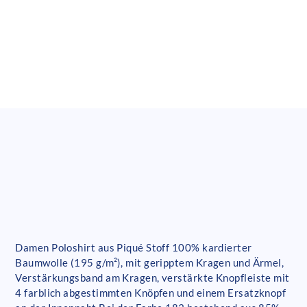
Damen Poloshirt aus Piqué Stoff 100% kardierter
Baumwolle (195 g/m²), mit geripptem Kragen und Ärmel,
Verstärkungsband am Kragen, verstärkte Knopfleiste mit
4 farblich abgestimmten Knöpfen und einem Ersatzknopf