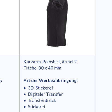
Kurzarm-Poloshirt, ärmel 2
Fläche: 80 x 40 mm
g:
Art der Werbeanbringung:
• 3D-Stickerei
• Digitaler Transfer
• Transferdruck
• Stickerei