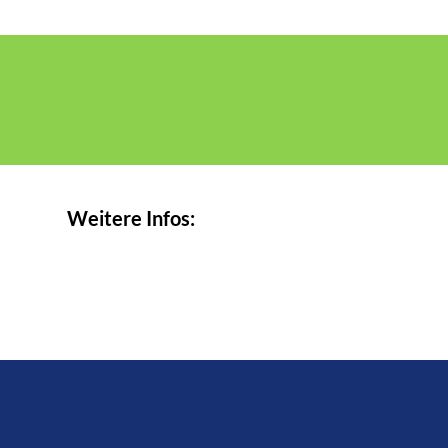
Weitere Infos: