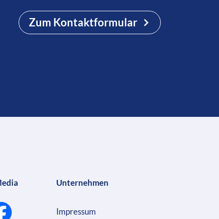
Zum Kontaktformular
Media
Unternehmen
Impressum