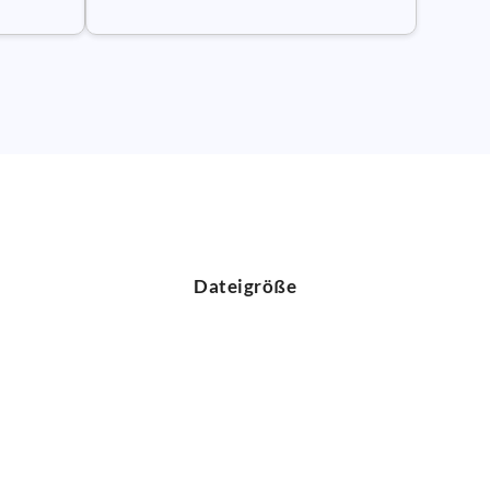
Dateigröße