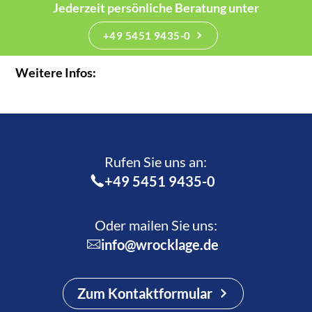
Jederzeit persönliche Beratung unter
+49 5451 9435-0
Weitere Infos:
Rufen Sie uns an:­
+49 5451 9435-0
Oder mailen Sie uns:
info@wrocklage.de
Zum Kontaktformular