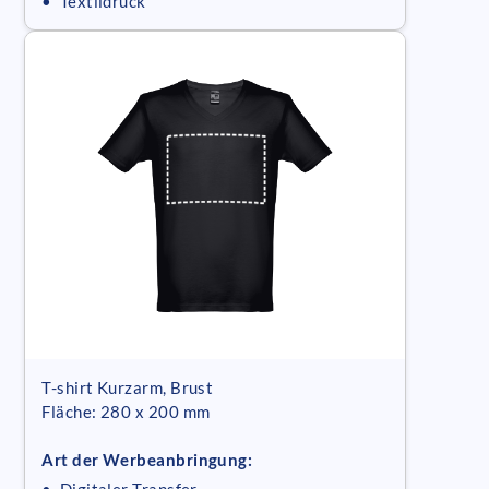
• Textildruck
T-shirt Kurzarm, Brust
Fläche: 280 x 200 mm
Art der Werbeanbringung: