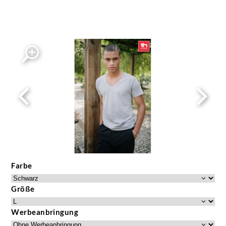
Farbe
Größe
Werbeanbringung