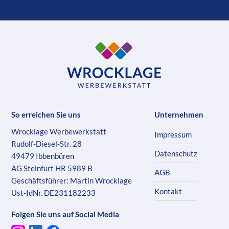
So erreichen Sie uns
Unternehmen
Wrocklage Werbewerkstatt
Impressum
Rudolf-Diesel-Str. 28
Datenschutz
49479 Ibbenbüren
AG Steinfurt HR 5989 B
AGB
Geschäftsführer: Martin Wrocklage
Kontakt
Ust-IdNr. DE231182233
Folgen Sie uns auf Social Media