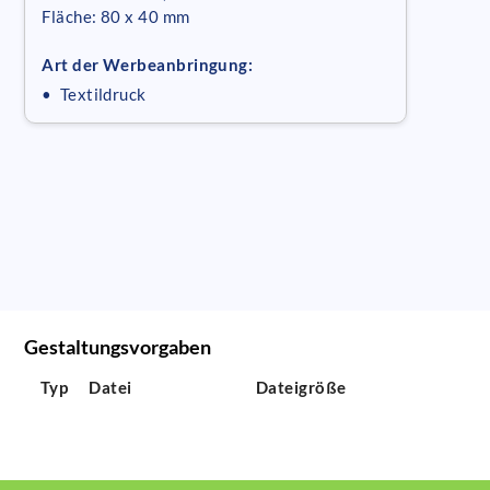
Fläche: 80 x 40 mm
Art der Werbeanbringung:
• Textildruck
Gestaltungsvorgaben
Typ
Datei
Dateigröße