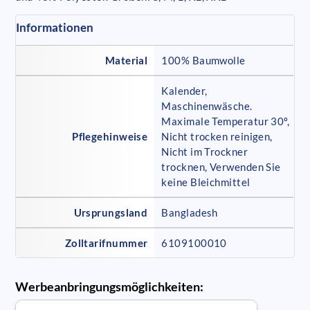
Informationen
Material
100% Baumwolle
Kalender,
Maschinenwäsche.
Maximale Temperatur 30º,
Pflegehinweise
Nicht trocken reinigen,
Nicht im Trockner
trocknen, Verwenden Sie
keine Bleichmittel
Ursprungsland
Bangladesh
Zolltarifnummer
6109100010
Werbeanbringungsmöglichkeiten: