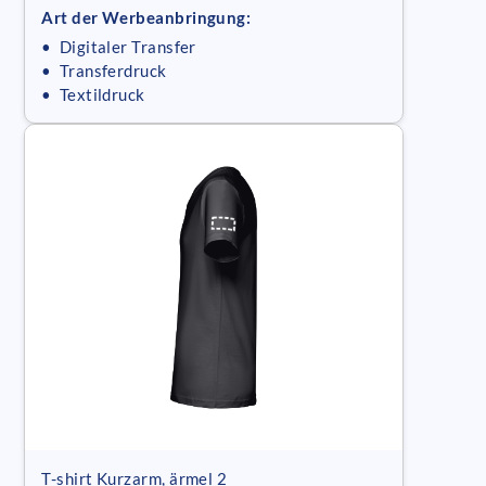
Art der Werbeanbringung:
• Digitaler Transfer
• Transferdruck
• Textildruck
T-shirt Kurzarm, ärmel 2