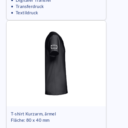
• Digitaler Transfer
• Transferdruck
• Textildruck
T-shirt Kurzarm, ärmel
Fläche: 80 x 40 mm