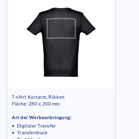
T-shirt Kurzarm, Rücken
Fläche: 280 x 200 mm
Art der Werbeanbringung:
• Digitaler Transfer
• Transferdruck