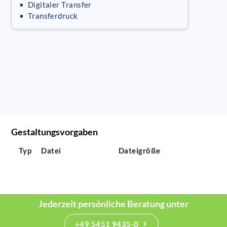
• Digitaler Transfer
• Transferdruck
Gestaltungsvorgaben
Typ
Datei
Dateigröße
Jederzeit persönliche Beratung unter
+49 5451 9435-0