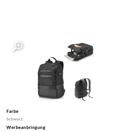
Farbe
Schwarz
Werbeanbringung