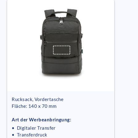
Rucksack, Vordertasche
Fläche: 140 x 70 mm
Art der Werbeanbringung:
• Digitaler Transfer
• Transferdruck