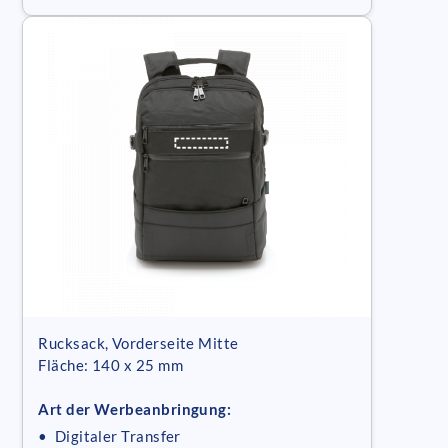
Rucksack, Vorderseite Mitte
Fläche: 140 x 25 mm
Art der Werbeanbringung:
• Digitaler Transfer