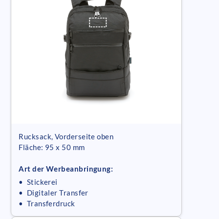
Rucksack, Vorderseite oben
Fläche: 95 x 50 mm
Art der Werbeanbringung:
• Stickerei
• Digitaler Transfer
• Transferdruck