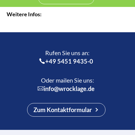
Weitere Infos:
Rufen Sie uns an:­
+49 5451 9435-0
Oder mailen Sie uns:
info@wrocklage.de
Zum Kontaktformular