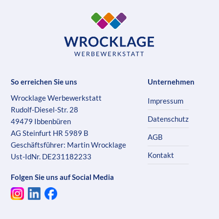
So erreichen Sie uns
Unternehmen
Wrocklage Werbewerkstatt
Impressum
Rudolf-Diesel-Str. 28
Datenschutz
49479 Ibbenbüren
AG Steinfurt HR 5989 B
AGB
Geschäftsführer: Martin Wrocklage
Kontakt
Ust-IdNr. DE231182233
Folgen Sie uns auf Social Media