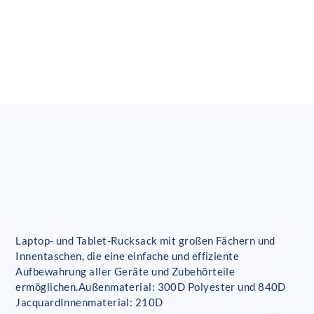
Laptop- und Tablet-Rucksack mit großen Fächern und
Innentaschen, die eine einfache und effiziente
Aufbewahrung aller Geräte und Zubehörteile
ermöglichen.Außenmaterial: 300D Polyester und 840D
JacquardInnenmaterial: 210D