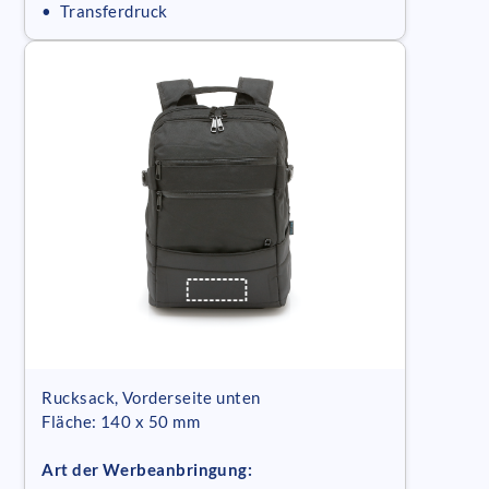
• Transferdruck
Rucksack, Vorderseite unten
Fläche: 140 x 50 mm
Art der Werbeanbringung: