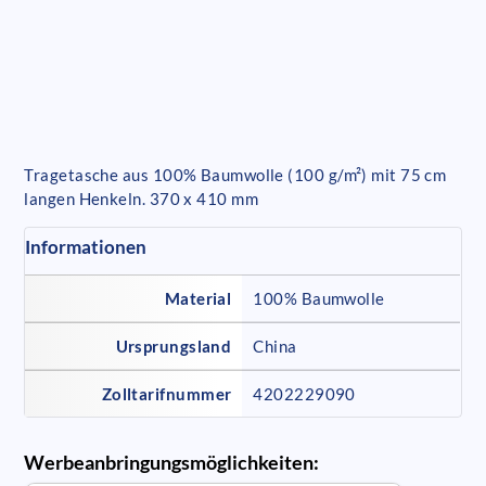
Tragetasche aus 100% Baumwolle (100 g/m²) mit 75 cm
langen Henkeln. 370 x 410 mm
Informationen
Material
100% Baumwolle
Ursprungsland
China
Zolltarifnummer
4202229090
Werbeanbringungsmöglichkeiten: