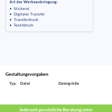
Art der Werbeanbringung:
• Stickerei
• Digitaler Transfer
• Transferdruck
• Textildruck
Gestaltungsvorgaben
Typ
Datei
Dateigröße
Jederzeit persönliche Beratung unter