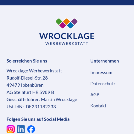
So erreichen Sie uns
Unternehmen
Wrocklage Werbewerkstatt
Impressum
Rudolf-Diesel-Str. 28
Datenschutz
49479 Ibbenbüren
AG Steinfurt HR 5989 B
AGB
Geschäftsführer: Martin Wrocklage
Kontakt
Ust-IdNr. DE231182233
Folgen Sie uns auf Social Media