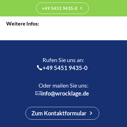
+49 5451 9435-0
Weitere Infos:
Rufen Sie uns an:­
+49 5451 9435-0
Oder mailen Sie uns:
info@wrocklage.de
Zum Kontaktformular