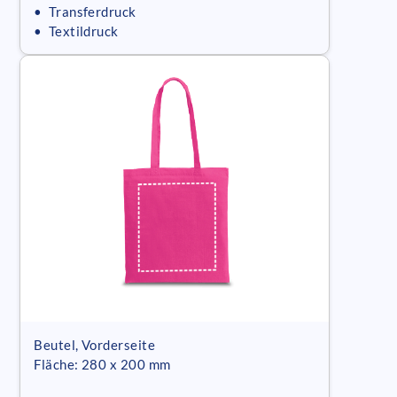
• Transferdruck
• Textildruck
Beutel, Vorderseite
Fläche: 280 x 200 mm