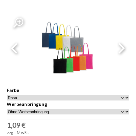
Farbe
Werbeanbringung
1,09 €
zzgl. MwSt.