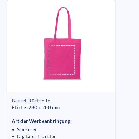
Beutel, Rückseite
Fläche: 280 x 200 mm
Art der Werbeanbringung:
• Stickerei
• Digitaler Transfer