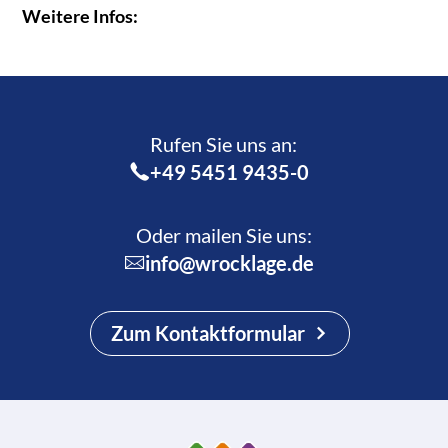
Weitere Infos:
Rufen Sie uns an:­
+49 5451 9435-0
Oder mailen Sie uns:
info@wrocklage.de
Zum Kontaktformular