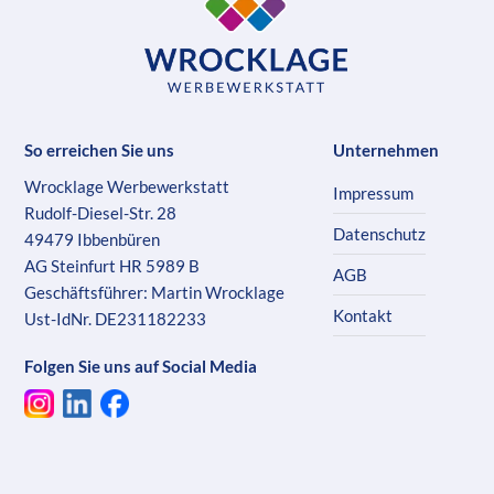
So erreichen Sie uns
Unternehmen
Wrocklage Werbewerkstatt
Impressum
Rudolf-Diesel-Str. 28
Datenschutz
49479 Ibbenbüren
AG Steinfurt HR 5989 B
AGB
Geschäftsführer: Martin Wrocklage
Kontakt
Ust-IdNr. DE231182233
Folgen Sie uns auf Social Media