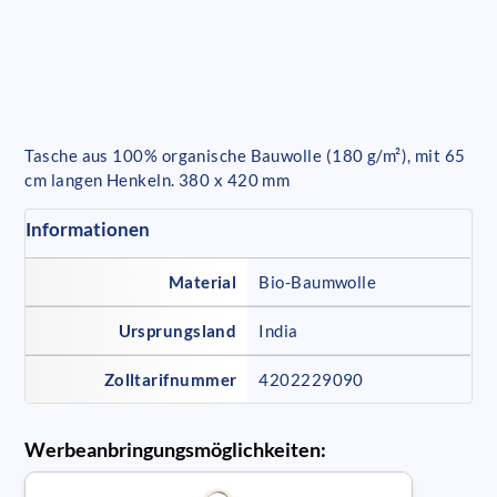
Tasche aus 100% organische Bauwolle (180 g/m²), mit 65
cm langen Henkeln. 380 x 420 mm
Informationen
Material
Bio-Baumwolle
Ursprungsland
India
Zolltarifnummer
4202229090
Werbeanbringungsmöglichkeiten: