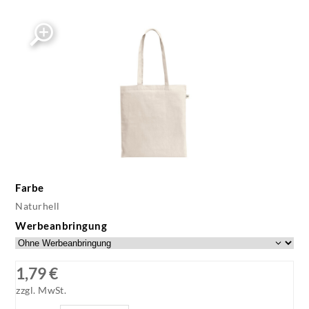
Farbe
Naturhell
Werbeanbringung
1,79 €
zzgl. MwSt.