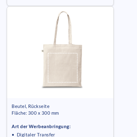
Beutel, Rückseite
Fläche: 300 x 300 mm
Art der Werbeanbringung:
• Digitaler Transfer