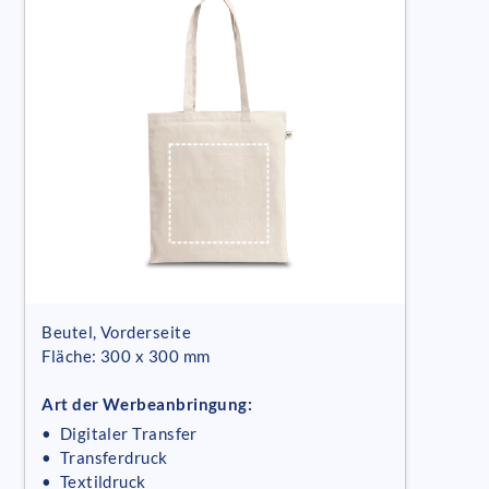
Beutel, Vorderseite
Fläche: 300 x 300 mm
Art der Werbeanbringung:
• Digitaler Transfer
• Transferdruck
• Textildruck