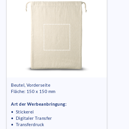
Beutel, Vorderseite
Fläche: 150 x 150 mm
Art der Werbeanbringung:
• Stickerei
• Digitaler Transfer
• Transferdruck