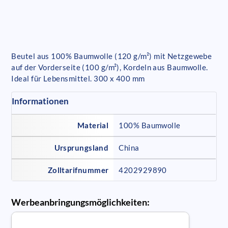
Beutel aus 100% Baumwolle (120 g/m²) mit Netzgewebe
auf der Vorderseite (100 g/m²), Kordeln aus Baumwolle.
Ideal für Lebensmittel. 300 x 400 mm
Informationen
Material
100% Baumwolle
Ursprungsland
China
Zolltarifnummer
4202929890
Werbeanbringungsmöglichkeiten: