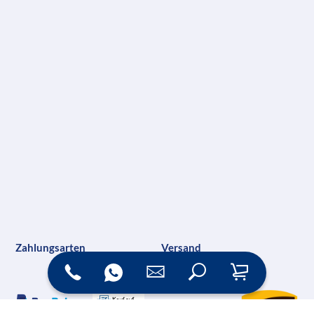
Zahlungsarten
Versand