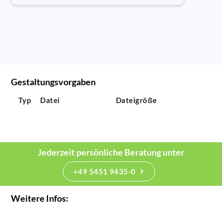
Gestaltungsvorgaben
Typ
Datei
Dateigröße
Jederzeit persönliche Beratung unter
+49 5451 9435-0
Weitere Infos: