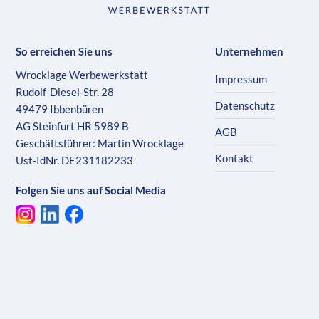
So erreichen Sie uns
Unternehmen
Wrocklage Werbewerkstatt
Impressum
Rudolf-Diesel-Str. 28
Datenschutz
49479 Ibbenbüren
AG Steinfurt HR 5989 B
AGB
Geschäftsführer: Martin Wrocklage
Kontakt
Ust-IdNr. DE231182233
Folgen Sie uns auf Social Media