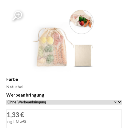
Farbe
Naturhell
Werbeanbringung
1,33 €
zzgl. MwSt.