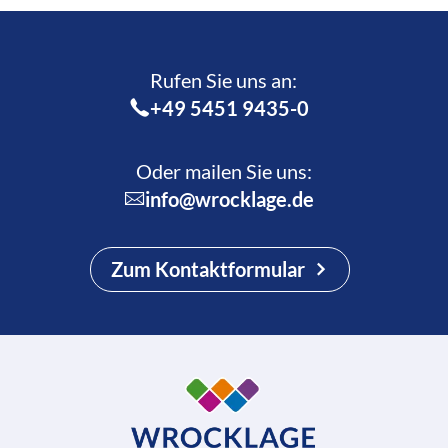
Rufen Sie uns an:­
+49 5451 9435-0
Oder mailen Sie uns:
info@wrocklage.de
Zum Kontaktformular