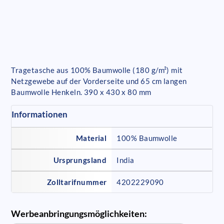
Tragetasche aus 100% Baumwolle (180 g/m²) mit
Netzgewebe auf der Vorderseite und 65 cm langen
Baumwolle Henkeln. 390 x 430 x 80 mm
Informationen
Material
100% Baumwolle
Ursprungsland
India
Zolltarifnummer
4202229090
Werbeanbringungsmöglichkeiten: