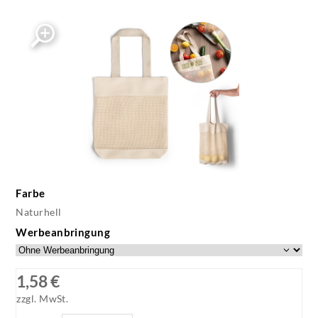
Farbe
Naturhell
Werbeanbringung
1,58 €
zzgl. MwSt.