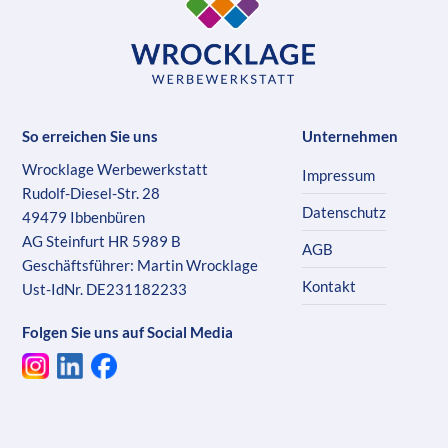
So erreichen Sie uns
Unternehmen
Wrocklage Werbewerkstatt
Impressum
Rudolf-Diesel-Str. 28
Datenschutz
49479 Ibbenbüren
AG Steinfurt HR 5989 B
AGB
Geschäftsführer: Martin Wrocklage
Kontakt
Ust-IdNr. DE231182233
Folgen Sie uns auf Social Media