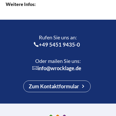
Weitere Infos:
Rufen Sie uns an:­
+49 5451 9435-0
Oder mailen Sie uns:
info@wrocklage.de
Zum Kontaktformular