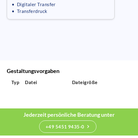
• Digitaler Transfer
• Transferdruck
Gestaltungsvorgaben
Typ
Datei
Dateigröße
Jederzeit persönliche Beratung unter
+49 5451 9435-0