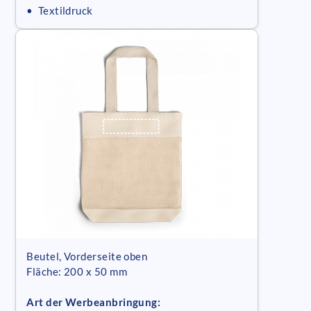
• Textildruck
Beutel, Vorderseite oben
Fläche: 200 x 50 mm
Art der Werbeanbringung: