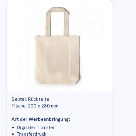
Beutel, Rückseite
Fläche: 200 x 280 mm
Art der Werbeanbringung:
• Digitaler Transfer
• Transferdruck