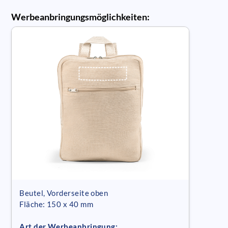
Werbeanbringungsmöglichkeiten:
Beutel, Vorderseite oben
Fläche: 150 x 40 mm
Art der Werbeanbringung: