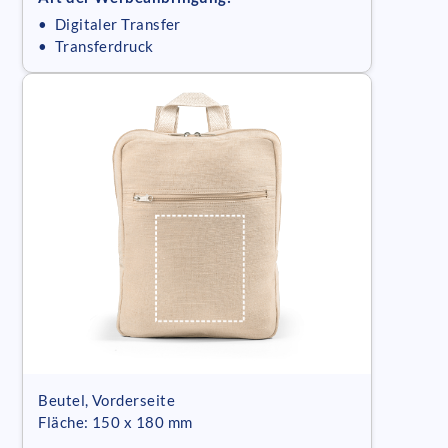
• Digitaler Transfer
• Transferdruck
Beutel, Vorderseite
Fläche: 150 x 180 mm