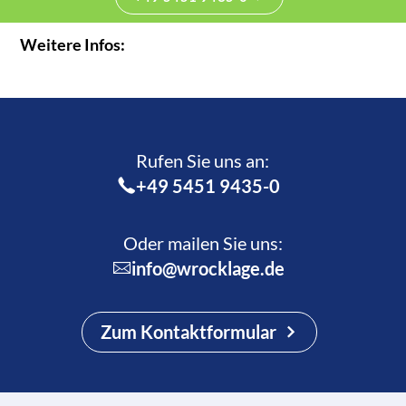
Weitere Infos:
Rufen Sie uns an:­
+49 5451 9435-0
Oder mailen Sie uns:
info@wrocklage.de
Zum Kontaktformular