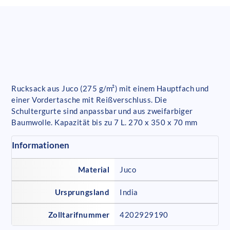
Rucksack aus Juco (275 g/m²) mit einem Hauptfach und
einer Vordertasche mit Reißverschluss. Die
Schultergurte sind anpassbar und aus zweifarbiger
Baumwolle. Kapazität bis zu 7 L. 270 x 350 x 70 mm
Informationen
Material
Juco
Ursprungsland
India
Zolltarifnummer
4202929190