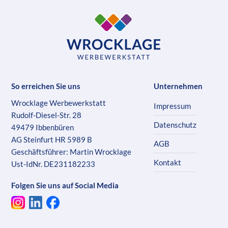
So erreichen Sie uns
Unternehmen
Wrocklage Werbewerkstatt
Impressum
Rudolf-Diesel-Str. 28
Datenschutz
49479 Ibbenbüren
AG Steinfurt HR 5989 B
AGB
Geschäftsführer: Martin Wrocklage
Kontakt
Ust-IdNr. DE231182233
Folgen Sie uns auf Social Media