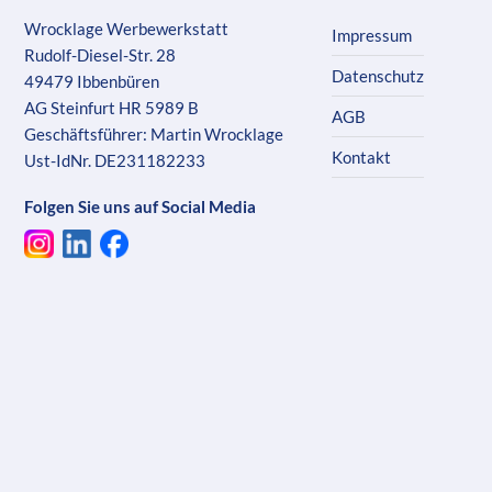
Wrocklage Werbewerkstatt
Impressum
Rudolf-Diesel-Str. 28
Datenschutz
49479 Ibbenbüren
AG Steinfurt HR 5989 B
AGB
Geschäftsführer: Martin Wrocklage
Kontakt
Ust-IdNr. DE231182233
Folgen Sie uns auf Social Media