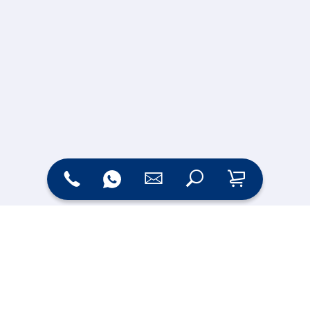
Zahlungsarten
Versand