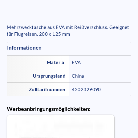
Mehrzwecktasche aus EVA mit Reißverschluss. Geeignet
für Flugreisen. 200 x 125 mm
Informationen
Material
EVA
Ursprungsland
China
Zolltarifnummer
4202329090
Werbeanbringungsmöglichkeiten: