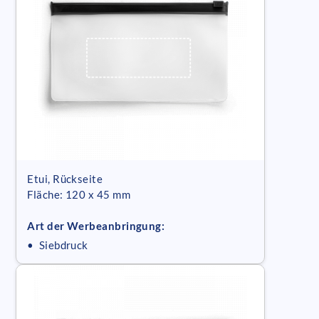
Etui, Rückseite
Fläche: 120 x 45 mm
Art der Werbeanbringung:
• Siebdruck