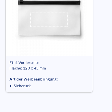
Etui, Vorderseite
Fläche: 120 x 45 mm
Art der Werbeanbringung:
• Siebdruck