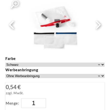
Farbe
Werbeanbringung
0,54 €
zzgl. MwSt.
Menge: