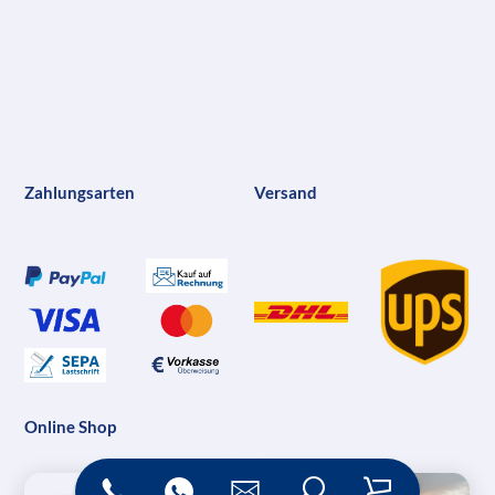
Zahlungsarten
Versand
Online Shop