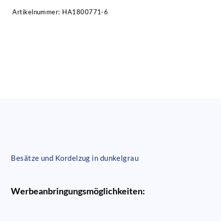
Artikelnummer:
HA1800771-6
Besätze und Kordelzug in dunkelgrau
Werbeanbringungsmöglichkeiten: