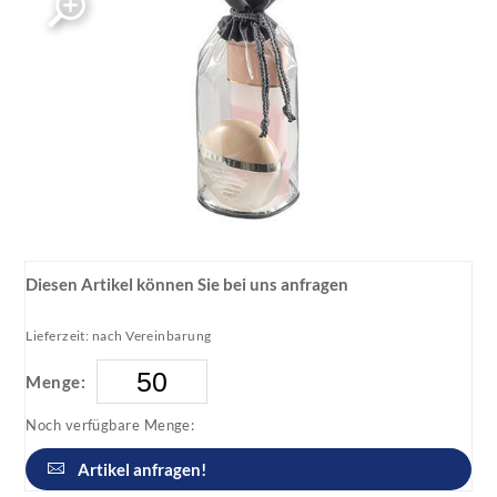
Diesen Artikel können Sie bei uns anfragen
Lieferzeit: nach Vereinbarung
Menge:
Noch verfügbare Menge:
Artikel anfragen!