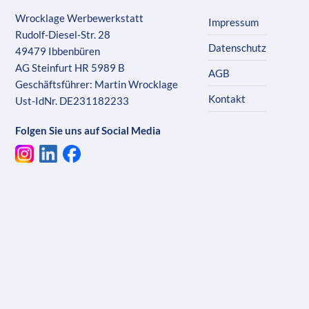
Wrocklage Werbewerkstatt
Impressum
Rudolf-Diesel-Str. 28
Datenschutz
49479 Ibbenbüren
AG Steinfurt HR 5989 B
AGB
Geschäftsführer: Martin Wrocklage
Kontakt
Ust-IdNr. DE231182233
Folgen Sie uns auf Social Media