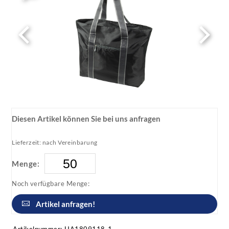
Diesen Artikel können Sie bei uns anfragen
Lieferzeit: nach Vereinbarung
Menge:
Noch verfügbare Menge:
Artikel anfragen!