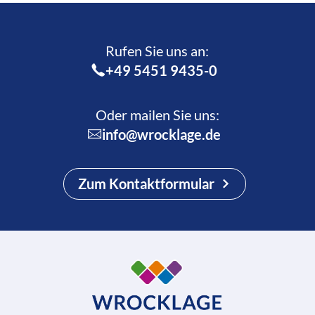
Rufen Sie uns an:­
+49 5451 9435-0
Oder mailen Sie uns:
info@wrocklage.de
Zum Kontaktformular