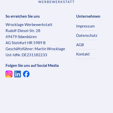
So erreichen Sie uns
Unternehmen
Wrocklage Werbewerkstatt
Impressum
Rudolf-Diesel-Str. 28
Datenschutz
49479 Ibbenbüren
AG Steinfurt HR 5989 B
AGB
Geschäftsführer: Martin Wrocklage
Kontakt
Ust-IdNr. DE231182233
Folgen Sie uns auf Social Media