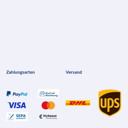
Zahlungsarten
Versand