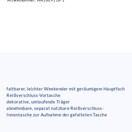
Artikelnummer:
HA1809118-1
faltbarer, leichter Weekender mit geräumigem Hauptfach
Reißverschluss-Vortasche
dekorative, umlaufende Träger
abnehmbare, separat nutzbare Reißverschluss-
Innentasche zur Aufnahme der gefalteten Tasche