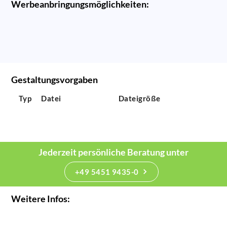
Werbeanbringungsmöglichkeiten:
Gestaltungsvorgaben
Typ
Datei
Dateigröße
Jederzeit persönliche Beratung unter
+49 5451 9435-0
Weitere Infos: