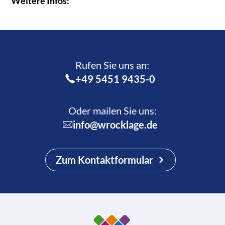
Weitere Infos:
Rufen Sie uns an:­
+49 5451 9435-0
Oder mailen Sie uns:
info@wrocklage.de
Zum Kontaktformular