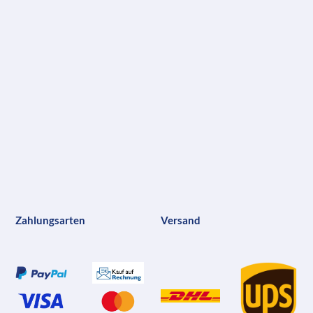
Zahlungsarten
Versand