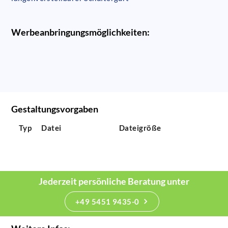
Werbeanbringungsmöglichkeiten:
Gestaltungsvorgaben
Typ
Datei
Dateigröße
Jederzeit persönliche Beratung unter
+49 5451 9435-0