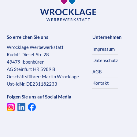
So erreichen Sie uns
Unternehmen
Wrocklage Werbewerkstatt
Impressum
Rudolf-Diesel-Str. 28
Datenschutz
49479 Ibbenbüren
AG Steinfurt HR 5989 B
AGB
Geschäftsführer: Martin Wrocklage
Kontakt
Ust-IdNr. DE231182233
Folgen Sie uns auf Social Media