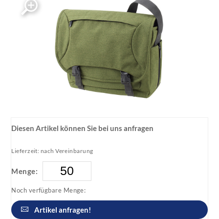
Diesen Artikel können Sie bei uns anfragen
Lieferzeit: nach Vereinbarung
Menge:
Noch verfügbare Menge:
Artikel anfragen!