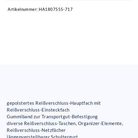
Artikelnummer:
HA1807555-717
gepolstertes Reißverschluss-Hauptfach mit
Reißverschluss-Einsteckfach
Gummiband zur Transportgut-Befestigung
diverse Reißverschluss-Taschen, Organizer-Elemente,
Reißverschluss-Netzfächer
längenverstellbarer Schultergurt