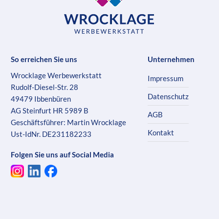
So erreichen Sie uns
Unternehmen
Wrocklage Werbewerkstatt
Impressum
Rudolf-Diesel-Str. 28
Datenschutz
49479 Ibbenbüren
AG Steinfurt HR 5989 B
AGB
Geschäftsführer: Martin Wrocklage
Kontakt
Ust-IdNr. DE231182233
Folgen Sie uns auf Social Media