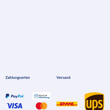
Zahlungsarten
Versand