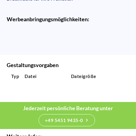
Werbeanbringungsmöglichkeiten:
Gestaltungsvorgaben
Typ
Datei
Dateigröße
Jederzeit persönliche Beratung unter
+49 5451 9435-0