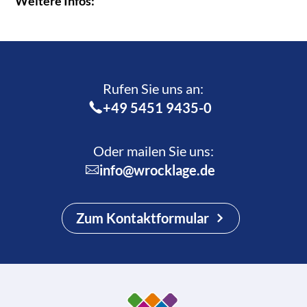
Weitere Infos:
Rufen Sie uns an:­
+49 5451 9435-0
Oder mailen Sie uns:
info@wrocklage.de
Zum Kontaktformular