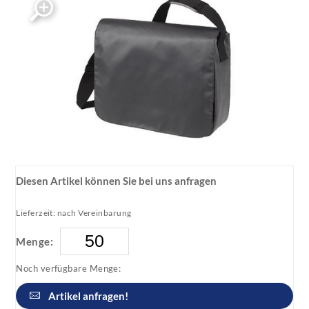
Diesen Artikel können Sie bei uns anfragen
Lieferzeit: nach Vereinbarung
Menge:
Noch verfügbare Menge:
Artikel anfragen!