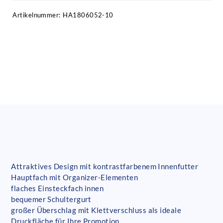
Artikelnummer:
HA1806052-10
Attraktives Design mit kontrastfarbenem Innenfutter
Hauptfach mit Organizer-Elementen
flaches Einsteckfach innen
bequemer Schultergurt
großer Überschlag mit Klettverschluss als ideale
Druckfläche für Ihre Promotion