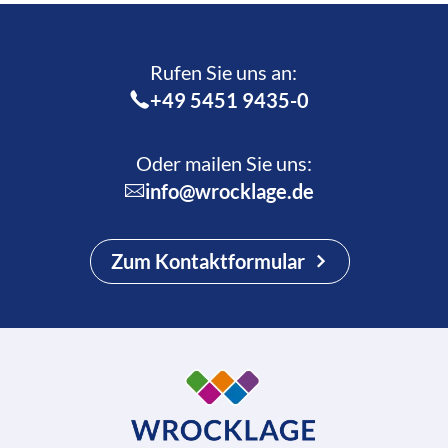
Rufen Sie uns an:­
+49 5451 9435-0
Oder mailen Sie uns:
info@wrocklage.de
Zum Kontaktformular