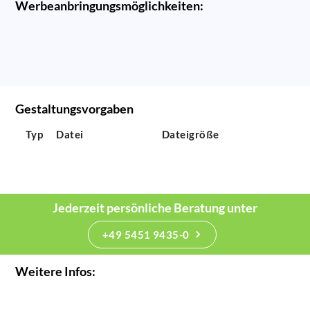
Werbeanbringungsmöglichkeiten:
Gestaltungsvorgaben
Typ
Datei
Dateigröße
Jederzeit persönliche Beratung unter
+49 5451 9435-0
Weitere Infos: