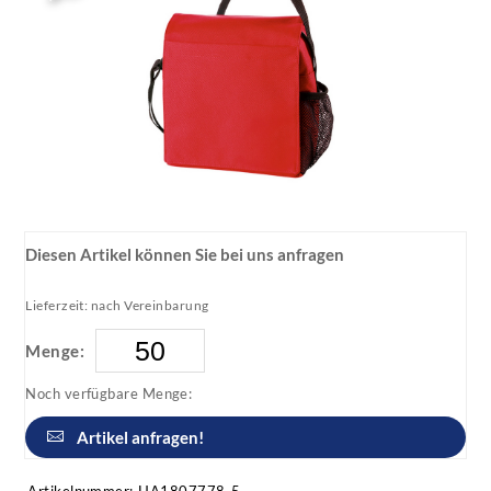
Diesen Artikel können Sie bei uns anfragen
Lieferzeit: nach Vereinbarung
Menge:
Noch verfügbare Menge:
Artikel anfragen!