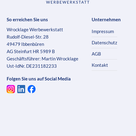
So erreichen Sie uns
Unternehmen
Wrocklage Werbewerkstatt
Impressum
Rudolf-Diesel-Str. 28
Datenschutz
49479 Ibbenbüren
AG Steinfurt HR 5989 B
AGB
Geschäftsführer: Martin Wrocklage
Kontakt
Ust-IdNr. DE231182233
Folgen Sie uns auf Social Media