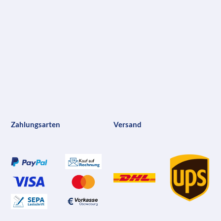
Zahlungsarten
Versand