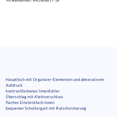
Artikelnummer:
HA1808817-18
Hauptfach mit Organizer-Elementen und dekorativem
Aufdruck
kontrastfarbenes Innenfutter
Überschlag mit Klettverschluss
flaches Einsteckfach innen
bequemer Schultergurt mit Rutschsicherung