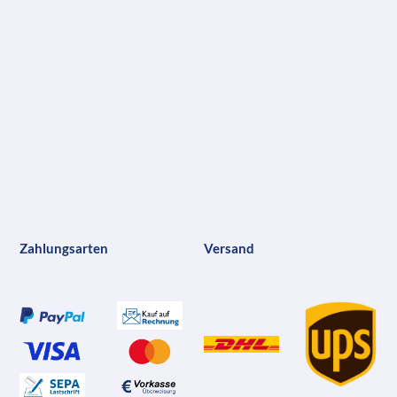
Zahlungsarten
Versand