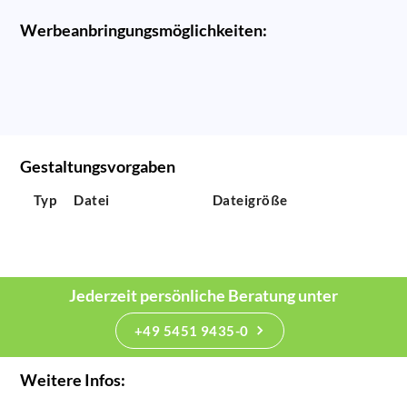
Werbeanbringungsmöglichkeiten:
Gestaltungsvorgaben
Typ
Datei
Dateigröße
Jederzeit persönliche Beratung unter
+49 5451 9435-0
Weitere Infos: