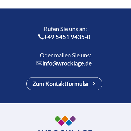
Rufen Sie uns an:­
+49 5451 9435-0
Oder mailen Sie uns:
info@wrocklage.de
Zum Kontaktformular