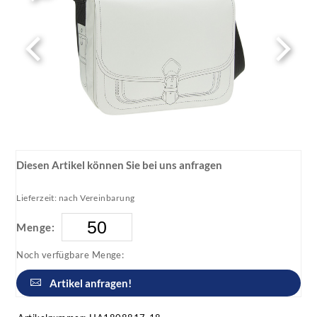
Diesen Artikel können Sie bei uns anfragen
Lieferzeit: nach Vereinbarung
Menge:
Noch verfügbare Menge:
Artikel anfragen!