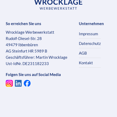
So erreichen Sie uns
Unternehmen
Wrocklage Werbewerkstatt
Impressum
Rudolf-Diesel-Str. 28
Datenschutz
49479 Ibbenbüren
AG Steinfurt HR 5989 B
AGB
Geschäftsführer: Martin Wrocklage
Kontakt
Ust-IdNr. DE231182233
Folgen Sie uns auf Social Media