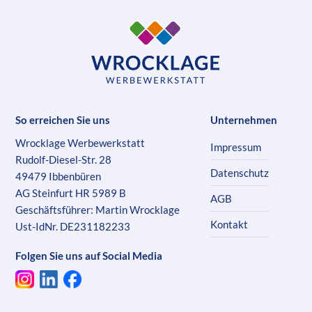
So erreichen Sie uns
Unternehmen
Wrocklage Werbewerkstatt
Impressum
Rudolf-Diesel-Str. 28
Datenschutz
49479 Ibbenbüren
AG Steinfurt HR 5989 B
AGB
Geschäftsführer: Martin Wrocklage
Kontakt
Ust-IdNr. DE231182233
Folgen Sie uns auf Social Media