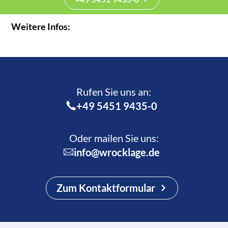
Weitere Infos:
Rufen Sie uns an:­
+49 5451 9435-0
Oder mailen Sie uns:
info@wrocklage.de
Zum Kontaktformular