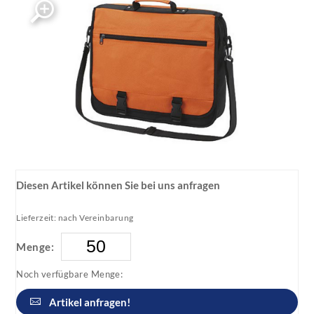
Diesen Artikel können Sie bei uns anfragen
Lieferzeit: nach Vereinbarung
Menge:
Noch verfügbare Menge:
Artikel anfragen!