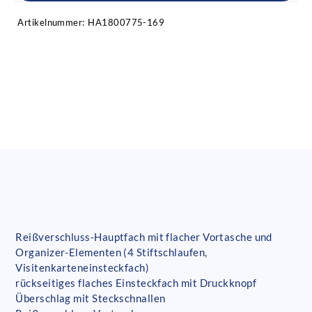
Artikelnummer:
HA1800775-169
Reißverschluss-Hauptfach mit flacher Vortasche und
Organizer-Elementen (4 Stiftschlaufen,
Visitenkarteneinsteckfach)
rückseitiges flaches Einsteckfach mit Druckknopf
Überschlag mit Steckschnallen