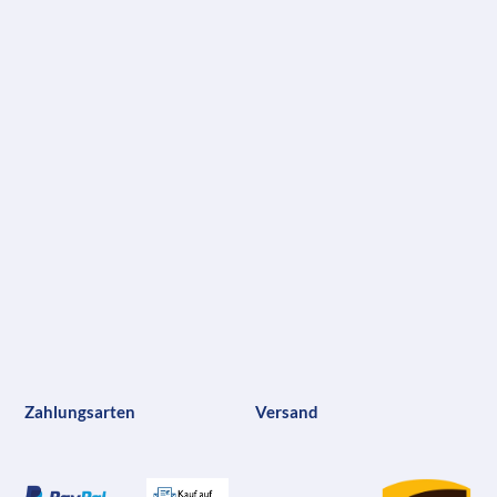
Zahlungsarten
Versand