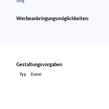
läng
Werbeanbringungsmöglichkeiten:
Gestaltungsvorgaben
Typ
Datei