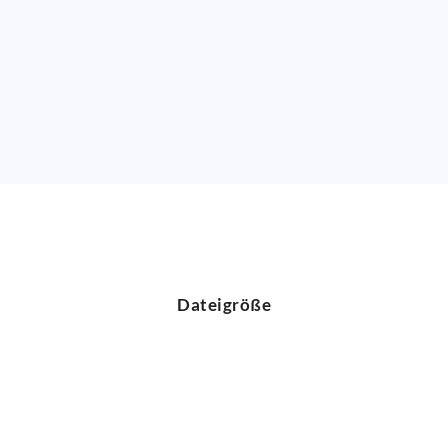
Dateigröße