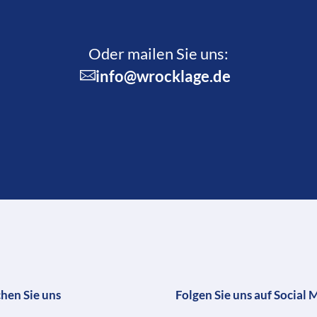
Oder mailen Sie uns:
info@wrocklage.de
chen Sie uns
Folgen Sie uns auf Social 