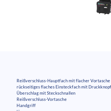
Reißverschluss-Hauptfach mit flacher Vortasche 
rückseitiges flaches Einsteckfach mit Druckknop
Überschlag mit Steckschnallen
Reißverschluss-Vortasche
Handgriff