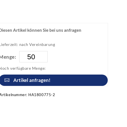
Diesen Artikel können Sie bei uns anfragen
Lieferzeit: nach Vereinbarung
Menge:
Noch verfügbare Menge:
Artikel anfragen!
Artikelnummer:
HA1800775-2