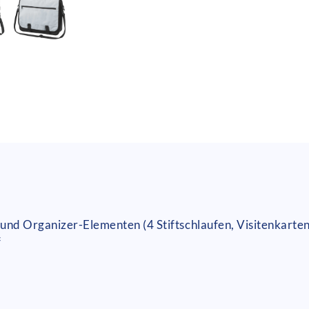
und Organizer-Elementen (4 Stiftschlaufen, Visitenkarte
f