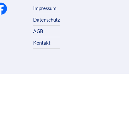
Impressum
Datenschutz
AGB
Kontakt