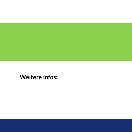
Weitere Infos: