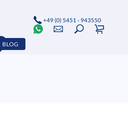
+49 (0) 5451 - 943550
BLOG