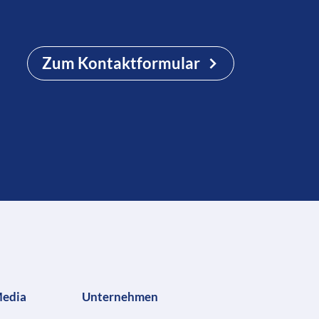
Zum Kontaktformular
Media
Unternehmen