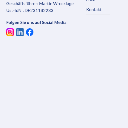
Geschäftsführer: Martin Wrocklage
Kontakt
Ust-IdNr. DE231182233
Folgen Sie uns auf Social Media