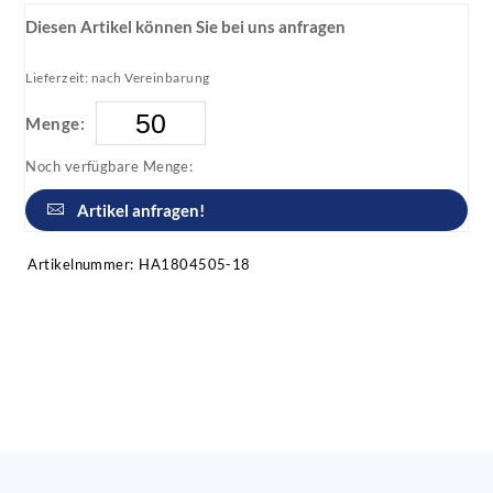
Diesen Artikel können Sie bei uns anfragen
Lieferzeit: nach Vereinbarung
Menge:
Noch verfügbare Menge:
Artikel anfragen!
Artikelnummer:
HA1804505-18