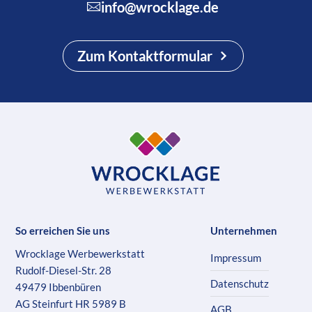
info@wrocklage.de
Zum Kontaktformular
So erreichen Sie uns
Unternehmen
Wrocklage Werbewerkstatt
Impressum
Rudolf-Diesel-Str. 28
Datenschutz
49479 Ibbenbüren
AG Steinfurt HR 5989 B
AGB