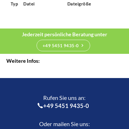
Typ
Datei
Dateigröße
Jederzeit persönliche Beratung unter
+49 5451 9435-0
Weitere Infos:
Rufen Sie uns an:­
+49 5451 9435-0
Oder mailen Sie uns: