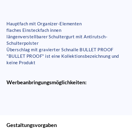
Hauptfach mit Organizer-Elementen
flaches Einsteckfach innen
längenverstellbarer Schultergurt mit Antirutsch-
Schulterpolster
Überschlag mit gravierter Schnalle BULLET PROOF
"BULLET PROOF" ist eine Kollektionsbezeichnung und
keine Produkt
Werbeanbringungsmöglichkeiten:
Gestaltungsvorgaben