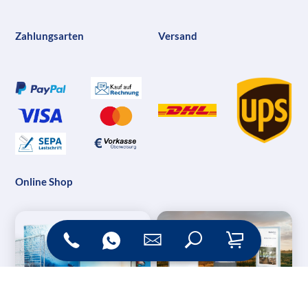
Zahlungsarten
Versand
Online Shop