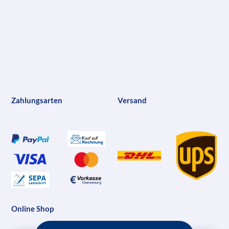
Zahlungsarten
Versand
Online Shop