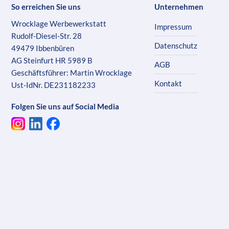
So erreichen Sie uns
Unternehmen
Wrocklage Werbewerkstatt
Impressum
Rudolf-Diesel-Str. 28
Datenschutz
49479 Ibbenbüren
AG Steinfurt HR 5989 B
AGB
Geschäftsführer: Martin Wrocklage
Kontakt
Ust-IdNr. DE231182233
Folgen Sie uns auf Social Media