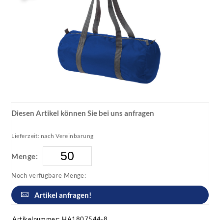
Diesen Artikel können Sie bei uns anfragen
Lieferzeit: nach Vereinbarung
Menge:
Noch verfügbare Menge:
Artikel anfragen!
Artikelnummer:
HA1807544-8