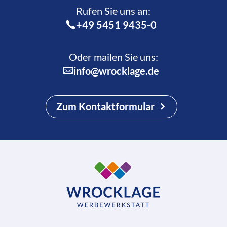
Rufen Sie uns an:­
+49 5451 9435-0
Oder mailen Sie uns:
info@wrocklage.de
Zum Kontaktformular