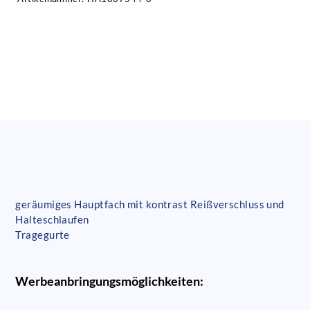
geräumiges Hauptfach mit kontrast Reißverschluss und
Halteschlaufen
Tragegurte
Werbeanbringungsmöglichkeiten: