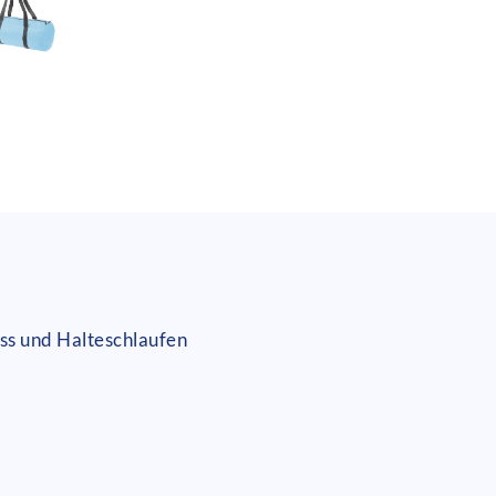
ss und Halteschlaufen