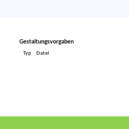
Gestaltungsvorgaben
Typ
Datei