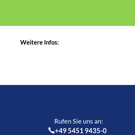
Weitere Infos:
Rufen Sie uns an:­
+49 5451 9435-0