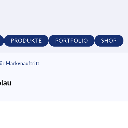
PRODUKTE
PORTFOLIO
SHOP
ür Markenauftritt
blau