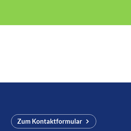
Zum Kontaktformular