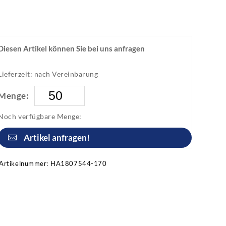
Diesen Artikel können Sie bei uns anfragen
Lieferzeit: nach Vereinbarung
Menge:
Noch verfügbare Menge:
Artikel anfragen!
Artikelnummer:
HA1807544-170