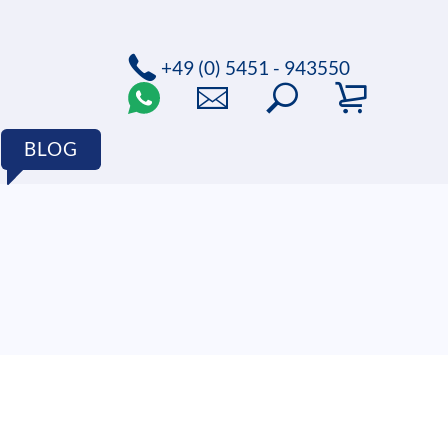
+49 (0) 5451 - 943550
BLOG