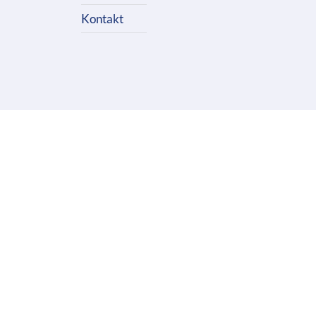
Kontakt