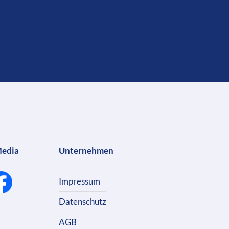
Media
Unternehmen
Impressum
Datenschutz
AGB