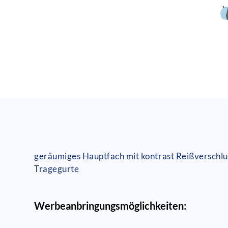
geräumiges Hauptfach mit kontrast Reißverschlu
Tragegurte
Werbeanbringungsmöglichkeiten: