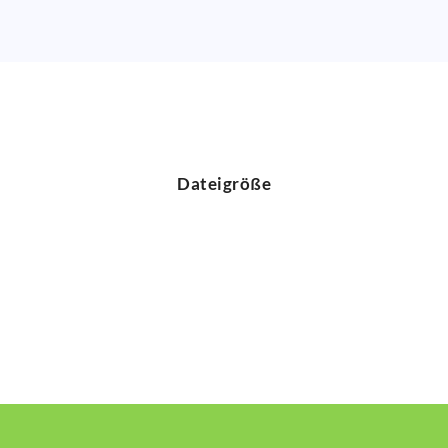
Dateigröße