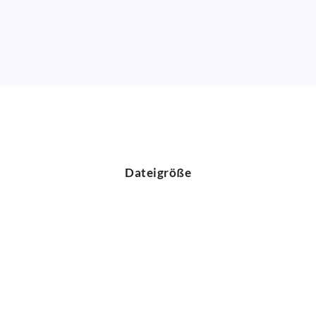
Dateigröße