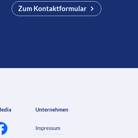
Zum Kontaktformular
Media
Unternehmen
Impressum