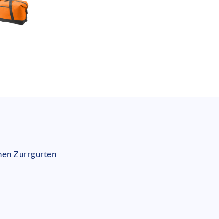
chen Zurrgurten