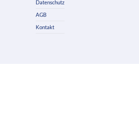
Datenschutz
AGB
Kontakt