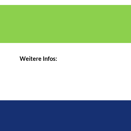
Weitere Infos: