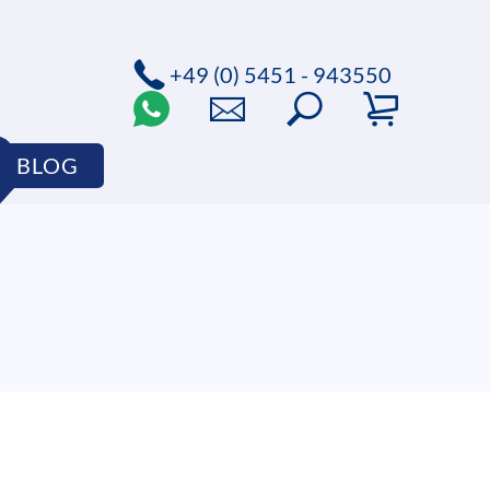
+49 (0) 5451 - 943550
BLOG