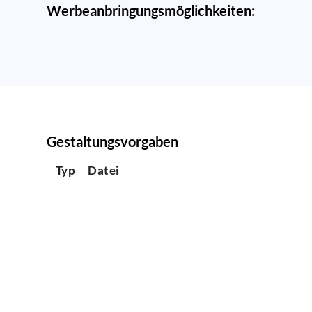
Werbeanbringungsmöglichkeiten:
Gestaltungsvorgaben
Typ
Datei