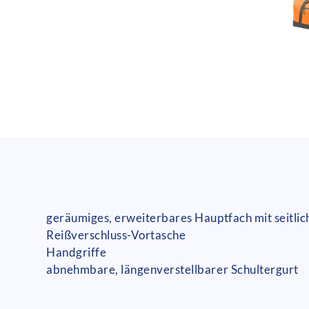
geräumiges, erweiterbares Hauptfach mit seitli
Reißverschluss-Vortasche
Handgriffe
abnehmbare, längenverstellbarer Schultergurt