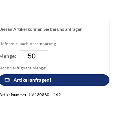
Diesen Artikel können Sie bei uns anfragen
Lieferzeit: nach Vereinbarung
Menge:
Noch verfügbare Menge:
Artikel anfragen!
Artikelnummer:
HA1808804-169