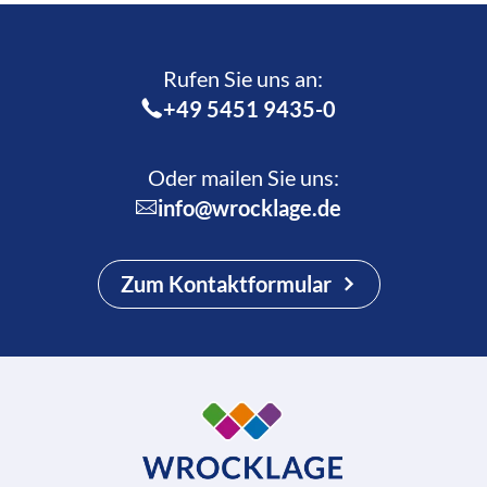
Rufen Sie uns an:­
+49 5451 9435-0
Oder mailen Sie uns:
info@wrocklage.de
Zum Kontaktformular