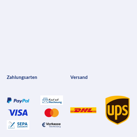
Zahlungsarten
Versand