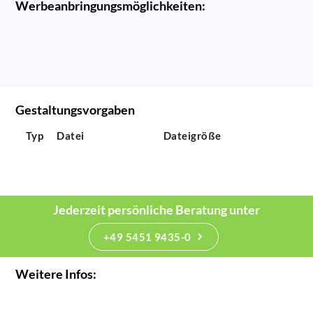
Werbeanbringungsmöglichkeiten:
Gestaltungsvorgaben
Typ
Datei
Dateigröße
Jederzeit persönliche Beratung unter
+49 5451 9435-0
Weitere Infos: