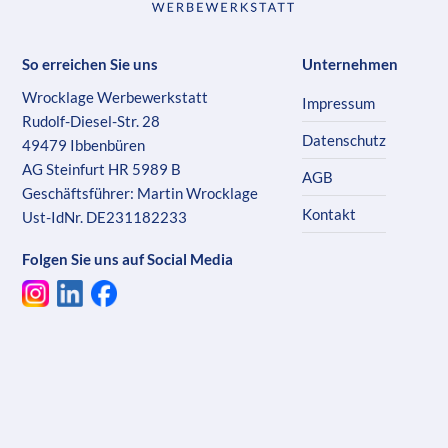
So erreichen Sie uns
Unternehmen
Wrocklage Werbewerkstatt
Impressum
Rudolf-Diesel-Str. 28
Datenschutz
49479 Ibbenbüren
AG Steinfurt HR 5989 B
AGB
Geschäftsführer: Martin Wrocklage
Kontakt
Ust-IdNr. DE231182233
Folgen Sie uns auf Social Media