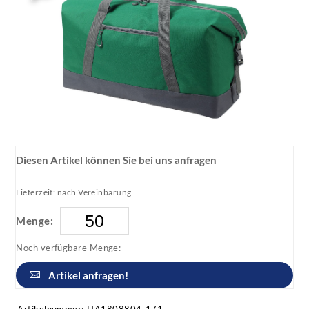
Diesen Artikel können Sie bei uns anfragen
Lieferzeit: nach Vereinbarung
Menge:
Noch verfügbare Menge:
Artikel anfragen!