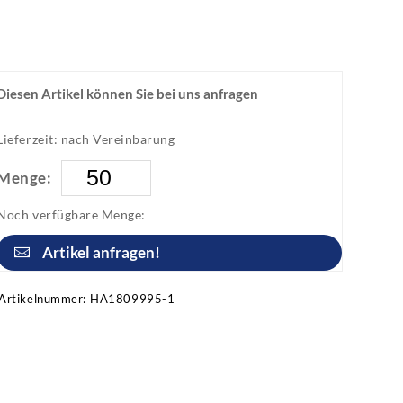
Diesen Artikel können Sie bei uns anfragen
Lieferzeit: nach Vereinbarung
Menge:
Noch verfügbare Menge:
Artikel anfragen!
Artikelnummer:
HA1809995-1