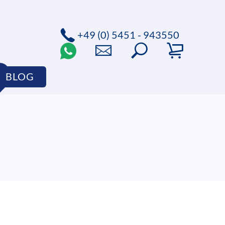
+49 (0) 5451 - 943550
BLOG