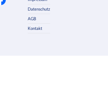
Datenschutz
AGB
Kontakt