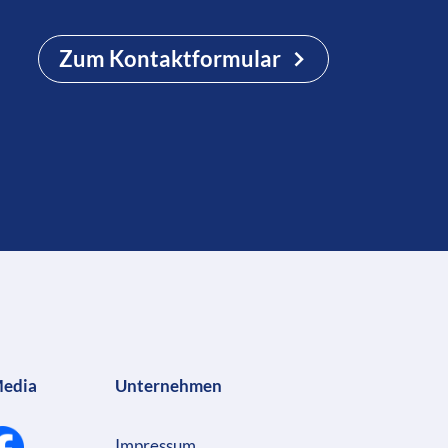
Zum Kontaktformular
Media
Unternehmen
Impressum