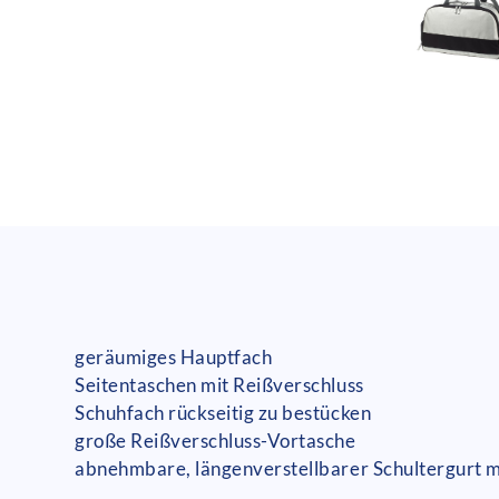
geräumiges Hauptfach
Seitentaschen mit Reißverschluss
Schuhfach rückseitig zu bestücken
große Reißverschluss-Vortasche
abnehmbare, längenverstellbarer Schultergurt mi