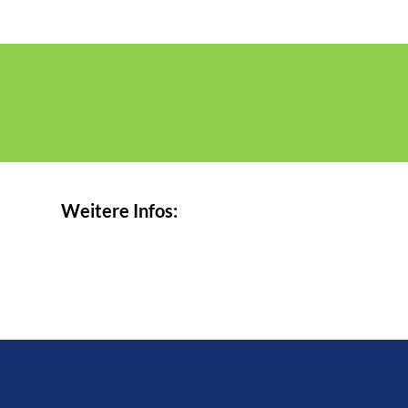
Weitere Infos: