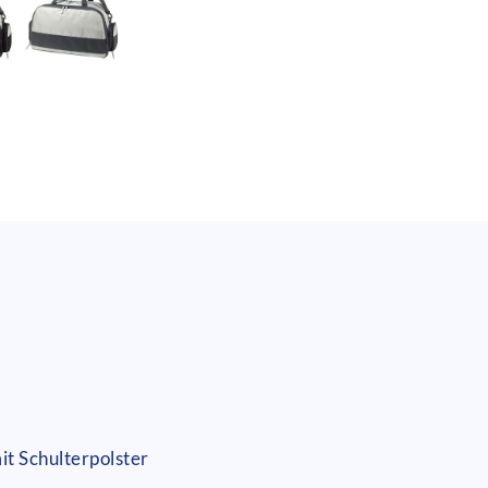
t Schulterpolster