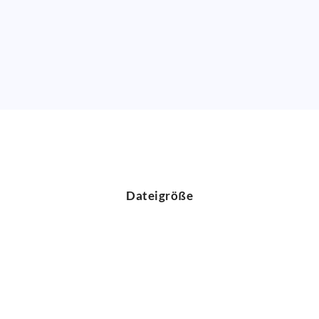
Dateigröße