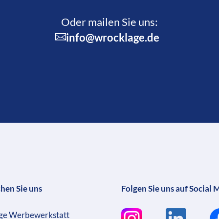
Oder mailen Sie uns:
info@wrocklage.de
chen Sie uns
Folgen Sie uns auf Social 
ge Werbewerkstatt