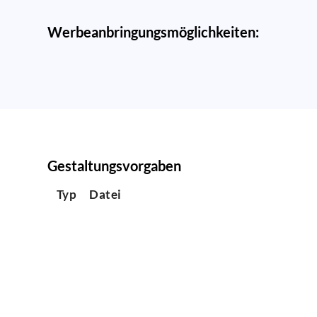
Werbeanbringungsmöglichkeiten:
Gestaltungsvorgaben
Typ
Datei