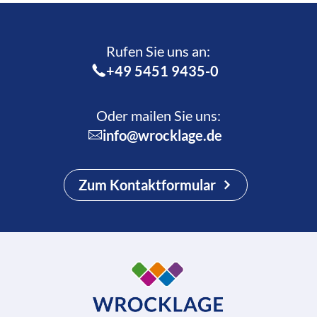
Rufen Sie uns an:­
+49 5451 9435-0
Oder mailen Sie uns:
info@wrocklage.de
Zum Kontaktformular