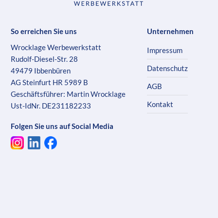
So erreichen Sie uns
Unternehmen
Wrocklage Werbewerkstatt
Impressum
Rudolf-Diesel-Str. 28
Datenschutz
49479 Ibbenbüren
AG Steinfurt HR 5989 B
AGB
Geschäftsführer: Martin Wrocklage
Kontakt
Ust-IdNr. DE231182233
Folgen Sie uns auf Social Media