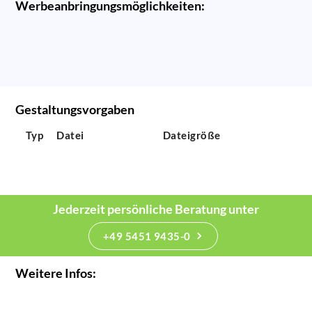
Werbeanbringungsmöglichkeiten:
Gestaltungsvorgaben
Typ
Datei
Dateigröße
Jederzeit persönliche Beratung unter
+49 5451 9435-0
Weitere Infos: