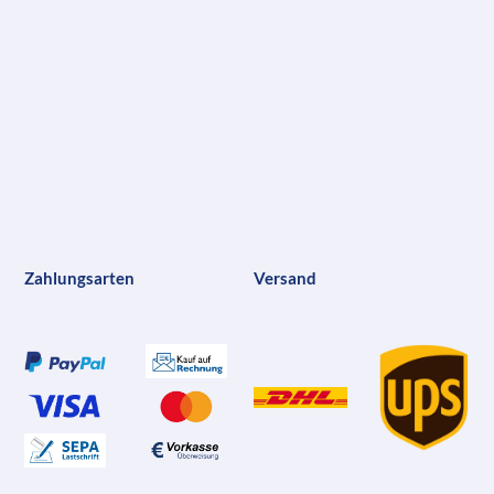
Zahlungsarten
Versand