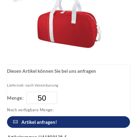
Diesen Artikel können Sie bei uns anfragen
Lieferzeit: nach Vereinbarung
Menge:
Noch verfügbare Menge:
Artikel anfragen!